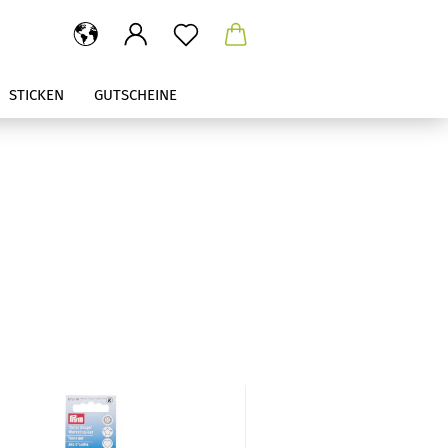
STICKEN
GUTSCHEINE