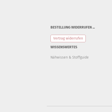
BESTELLUNG WIDERRUFEN ...
Vertrag widerrufen
WISSENSWERTES
Nähwissen & Stoffguide