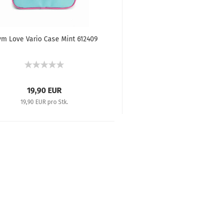
ym Love Vario Case Mint 612409
19,90 EUR
19,90 EUR pro Stk.