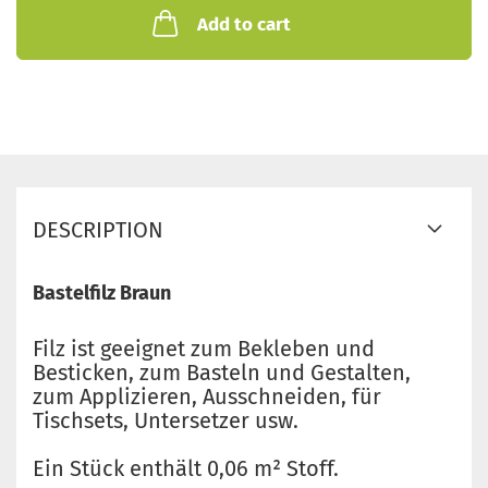
Add to cart
DESCRIPTION
Bastelfilz Braun
Filz ist geeignet zum Bekleben und
Besticken, zum Basteln und Gestalten,
zum Applizieren, Ausschneiden, für
Tischsets, Untersetzer usw.
Ein Stück enthält 0,06 m² Stoff.