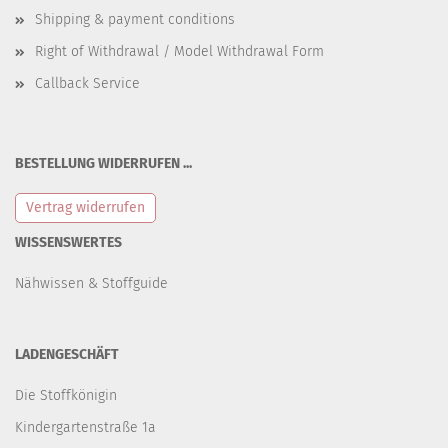
Shipping & payment conditions
Right of Withdrawal / Model Withdrawal Form
Callback Service
BESTELLUNG WIDERRUFEN ...
Vertrag widerrufen
WISSENSWERTES
Nähwissen & Stoffguide
LADENGESCHÄFT
Die Stoffkönigin
Kindergartenstraße 1a