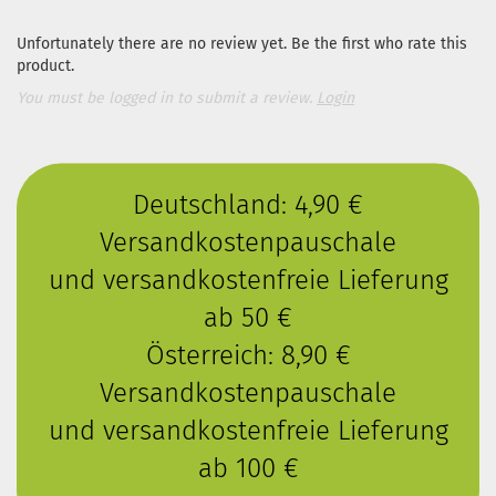
Unfortunately there are no review yet. Be the first who rate this
product.
You must be logged in to submit a review.
Login
Deutschland: 4,90 €
Versandkostenpauschale
und versandkostenfreie Lieferung
ab 50 €
Österreich: 8,90 €
Versandkostenpauschale
und versandkostenfreie Lieferung
ab 100 €