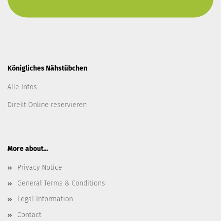
Königliches Nähstübchen
Alle Infos
Direkt Online reservieren
More about...
Privacy Notice
General Terms & Conditions
Legal Information
Contact