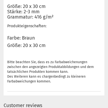
Größe: 20 x 30 cm
Stärke: 2-3 mm
Grammatur: 416 g/m²
Produkteigenschaften:
Farbe: Braun
Größe: 20 x 30 cm
Bitte beachten Sie, dass es zu Farbabweichenungen
zwischen den angezeigten Produktabbildungen und dem
tatsächlichen Produkten kommen kann.
Des Weiteren kann es chargenbedingt zu kleineren
Farbabweichungen kommen.
Customer reviews