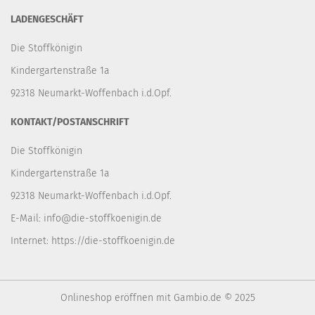
LADENGESCHÄFT
Die Stoffkönigin
Kindergartenstraße 1a
92318 Neumarkt-Woffenbach i.d.Opf.
KONTAKT/POSTANSCHRIFT
Die Stoffkönigin
Kindergartenstraße 1a
92318 Neumarkt-Woffenbach i.d.Opf.
E-Mail:
info@die-stoffkoenigin.de
Internet:
https://die-stoffkoenigin.de
Onlineshop eröffnen
mit Gambio.de © 2025