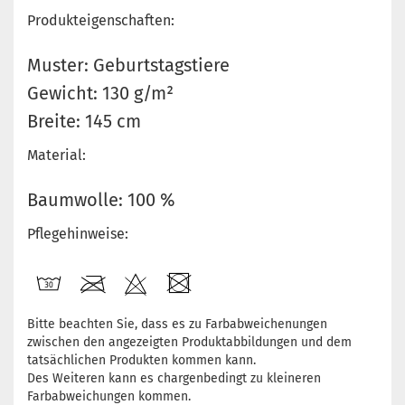
Produkteigenschaften:
Muster: Geburtstagstiere
Gewicht: 130 g/m²
Breite: 145 cm
Material:
Baumwolle: 100 %
Pflegehinweise:
Bitte beachten Sie, dass es zu Farbabweichenungen
zwischen den angezeigten Produktabbildungen und dem
tatsächlichen Produkten kommen kann.
Des Weiteren kann es chargenbedingt zu kleineren
Farbabweichungen kommen.