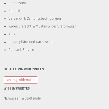
Impressum
Kontakt
Versand- & Zahlungsbedingungen
Widerrufsrecht & Muster-Widerrufsformular
AGB
Privatsphäre und Datenschutz
Callback Service
BESTELLUNG WIDERRUFEN ...
Vertrag widerrufen
WISSENSWERTES
Nähwissen & Stoffguide