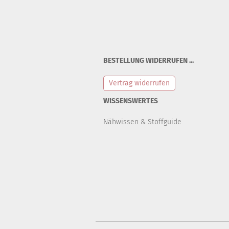
BESTELLUNG WIDERRUFEN ...
Vertrag widerrufen
WISSENSWERTES
Nähwissen & Stoffguide