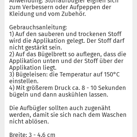
Anwendung: Stoffaufbügler eignen sich
zum Verbessern oder Aufpeppen der
Kleidung und vom Zubehör.
Gebrauchsanleitung:
1) Auf den sauberen und trockenen Stoff
wird die Applikation gelegt. Der Stoff darf
nicht gestärkt sein.
2) Auf das Bügelbrett so auflegen, dass die
Applikation unten und der Stoff über der
Applikation liegt.
3) Bügeleisen: die Temperatur auf 150°C
einstellen.
4) Mit größerem Druck ca. 8 - 10 Sekunden
bügeln und dann auskühlen lassen.
Die Aufbügler sollten auch zugenäht
werden, damit sie sich nach dem Waschen
nicht ablösen.
Breite: 3 - 4,6 cm