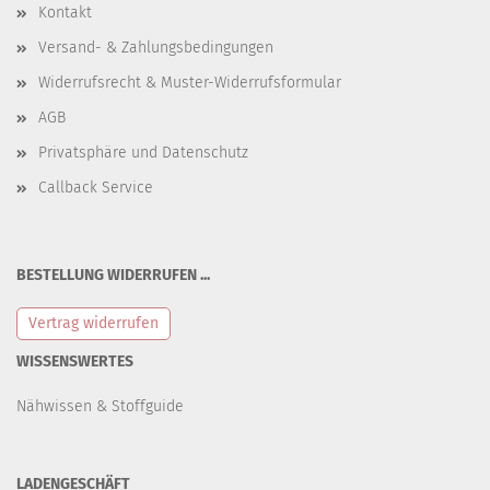
Kontakt
Versand- & Zahlungsbedingungen
Widerrufsrecht & Muster-Widerrufsformular
AGB
Privatsphäre und Datenschutz
Callback Service
BESTELLUNG WIDERRUFEN ...
Vertrag widerrufen
WISSENSWERTES
Nähwissen & Stoffguide
LADENGESCHÄFT