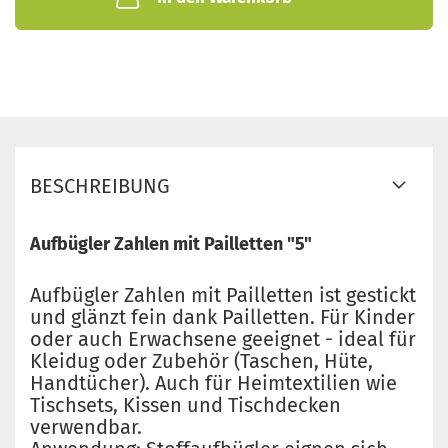
BESCHREIBUNG
Aufbügler Zahlen mit Pailletten "5"
Aufbügler Zahlen mit Pailletten ist gestickt
und glänzt fein dank Pailletten. Für Kinder
oder auch Erwachsene geeignet - ideal für
Kleidug oder Zubehör (Taschen, Hüte,
Handtücher). Auch für Heimtextilien wie
Tischsets, Kissen und Tischdecken
verwendbar.