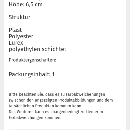
Höhe: 6,5 cm
Struktur
Plast
Polyester
Lurex
polyethylen schichtet
Produkteigenschaften:
Packungsinhalt: 1
Bitte beachten Sie, dass es zu Farbabweichenungen
zwischen den angezeigten Produktabbildungen und dem
tatsächlichen Produkten kommen kann.
Des Weiteren kann es chargenbedingt zu kleineren
Farbabweichungen kommen.