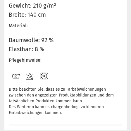
Gewicht: 210 g/m²
Breite: 140 cm
Material:
Baumwolle: 92 %
Elasthan: 8 %
Pflegehinweise:
Bitte beachten Sie, dass es zu Farbabweichenungen
zwischen den angezeigten Produktabbildungen und dem
tatsächlichen Produkten kommen kann.
Des Weiteren kann es chargenbedingt zu kleineren
Farbabweichungen kommen.