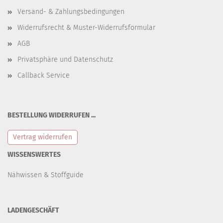
Versand- & Zahlungsbedingungen
Widerrufsrecht & Muster-Widerrufsformular
AGB
Privatsphäre und Datenschutz
Callback Service
BESTELLUNG WIDERRUFEN ...
Vertrag widerrufen
WISSENSWERTES
Nähwissen & Stoffguide
LADENGESCHÄFT