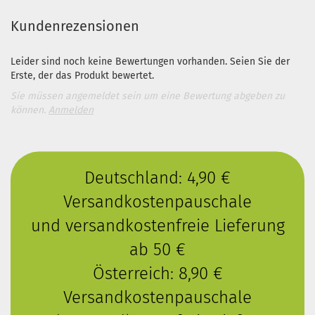
Kundenrezensionen
Leider sind noch keine Bewertungen vorhanden. Seien Sie der
Erste, der das Produkt bewertet.
Sie müssen angemeldet sein um eine Bewertung abgeben zu
können.
Anmelden
Deutschland: 4,90 €
Versandkostenpauschale
und versandkostenfreie Lieferung
ab 50 €
Österreich: 8,90 €
Versandkostenpauschale