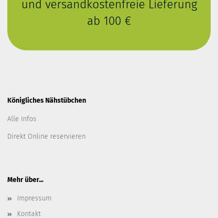
und versandkostenfreie Lieferung
ab 100 €
Königliches Nähstübchen
Alle Infos
Direkt Online reservieren
Mehr über...
Impressum
Kontakt