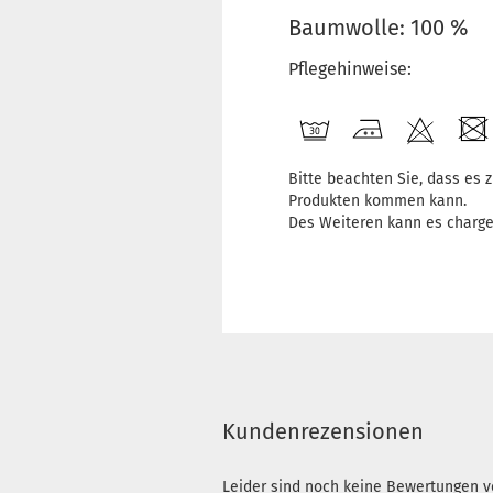
Baumwolle: 100 %
Pflegehinweise:
Bitte beachten Sie, dass es
Produkten kommen kann.
Des Weiteren kann es charg
Kundenrezensionen
Leider sind noch keine Bewertungen vo