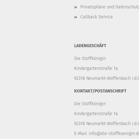
Privatsphäre und Datenschut
Callback Service
LADENGESCHÄFT
Die Stoffkönigin
Kindergartenstraße 1a
92318 Neumarkt-Woffenbach i.d.O
KONTAKT/POSTANSCHRIFT
Die Stoffkönigin
Kindergartenstraße 1a
92318 Neumarkt-Woffenbach i.d.O
E-Mail:
info@die-stoffkoenigin.d