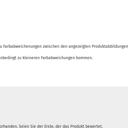
 zu Farbabweichenungen zwischen den angezeigten Produktabbildunge
enbedingt zu kleineren Farbabweichungen kommen.
rhanden. Seien Sie der Erste, der das Produkt bewertet.