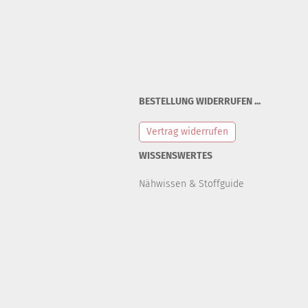
BESTELLUNG WIDERRUFEN ...
Vertrag widerrufen
WISSENSWERTES
Nähwissen & Stoffguide