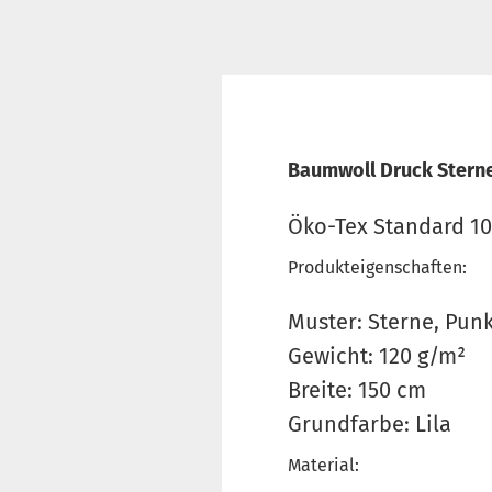
Baumwoll Druck Sterne
Öko-Tex Standard 1
Produkteigenschaften:
Muster: Sterne, Pun
Gewicht: 120 g/m²
Breite: 150 cm
Grundfarbe: Lila
Material: