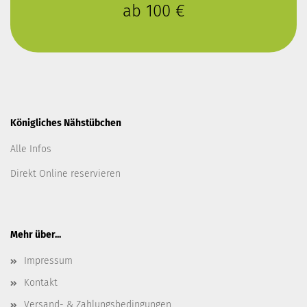
ab 100 €
Königliches Nähstübchen
Alle Infos
Direkt Online reservieren
Mehr über...
Impressum
Kontakt
Versand- & Zahlungsbedingungen