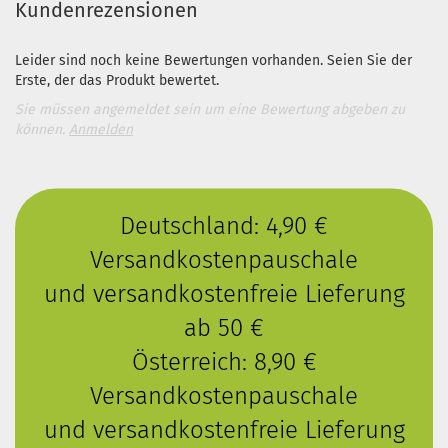
Kundenrezensionen
Leider sind noch keine Bewertungen vorhanden. Seien Sie der
Erste, der das Produkt bewertet.
Sie müssen angemeldet sein um eine Bewertung abgeben zu
können.
Anmelden
Deutschland: 4,90 €
Versandkostenpauschale
und versandkostenfreie Lieferung
ab 50 €
Österreich: 8,90 €
Versandkostenpauschale
und versandkostenfreie Lieferung