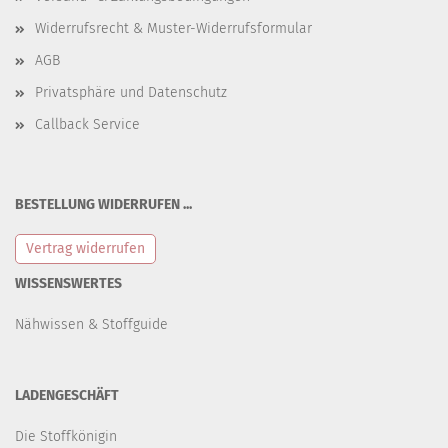
Widerrufsrecht & Muster-Widerrufsformular
AGB
Privatsphäre und Datenschutz
Callback Service
BESTELLUNG WIDERRUFEN ...
Vertrag widerrufen
WISSENSWERTES
Nähwissen & Stoffguide
LADENGESCHÄFT
Die Stoffkönigin