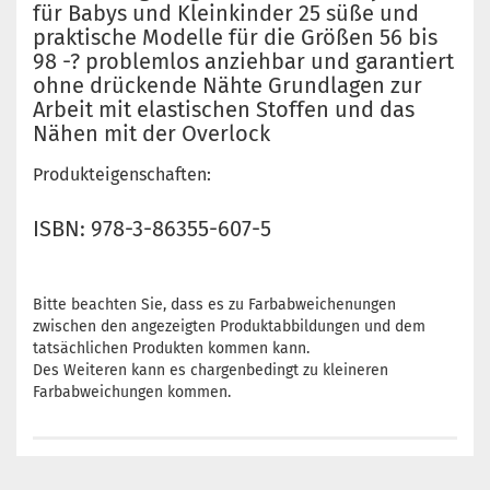
für Babys und Kleinkinder 25 süße und
praktische Modelle für die Größen 56 bis
98 -? problemlos anziehbar und garantiert
ohne drückende Nähte Grundlagen zur
Arbeit mit elastischen Stoffen und das
Nähen mit der Overlock
Produkteigenschaften:
ISBN: 978-3-86355-607-5
Bitte beachten Sie, dass es zu Farbabweichenungen
zwischen den angezeigten Produktabbildungen und dem
tatsächlichen Produkten kommen kann.
Des Weiteren kann es chargenbedingt zu kleineren
Farbabweichungen kommen.