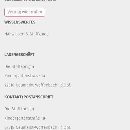
Vertrag widerrufen
WISSENSWERTES
Nähwissen & Stoffguide
LADENGESCHÄFT
Die Stoffkönigin
Kindergartenstraße 1a
92318 Neumarkt-Woffenbach i.d.Opf.
KONTAKT/POSTANSCHRIFT
Die Stoffkönigin
Kindergartenstraße 1a
92318 Neumarkt-Woffenbach i.d.Opf.