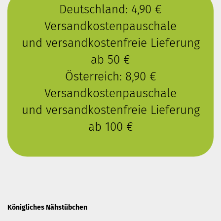
Deutschland: 4,90 €
Versandkostenpauschale
und versandkostenfreie Lieferung
ab 50 €
Österreich: 8,90 €
Versandkostenpauschale
und versandkostenfreie Lieferung
ab 100 €
Königliches Nähstübchen