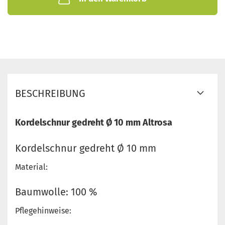
BESCHREIBUNG
Kordelschnur gedreht Ø 10 mm Altrosa
Kordelschnur gedreht Ø 10 mm
Material:
Baumwolle: 100 %
Pflegehinweise: