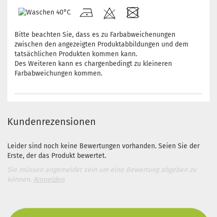
Bitte beachten Sie, dass es zu Farbabweichenungen
zwischen den angezeigten Produktabbildungen und dem
tatsächlichen Produkten kommen kann.
Des Weiteren kann es chargenbedingt zu kleineren
Farbabweichungen kommen.
Kundenrezensionen
Leider sind noch keine Bewertungen vorhanden. Seien Sie der
Erste, der das Produkt bewertet.
Sie müssen angemeldet sein um eine Bewertung abgeben zu
können.
Anmelden