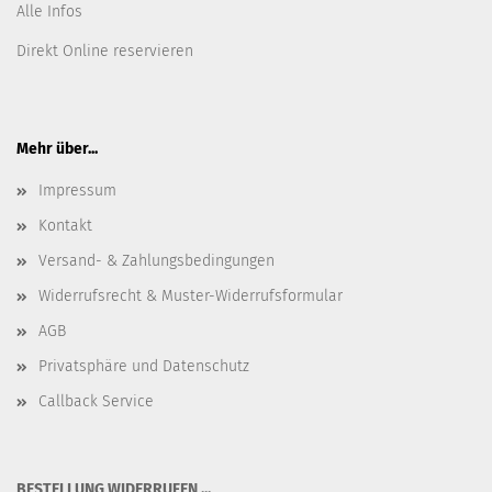
Alle Infos
Direkt Online reservieren
Mehr über...
Impressum
Kontakt
Versand- & Zahlungsbedingungen
Widerrufsrecht & Muster-Widerrufsformular
AGB
Privatsphäre und Datenschutz
Callback Service
BESTELLUNG WIDERRUFEN ...