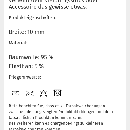
Verleiht dem Kleidungsstück oder
Accessoire das gewisse etwas.
Produkteigenschaften:
Breite: 10 mm
Material:
Baumwolle: 95 %
Elasthan: 5 %
Pflegehinweise:
Bitte beachten Sie, dass es zu Farbabweichenungen
zwischen den angezeigten Produktabbildungen und dem
tatsächlichen Produkten kommen kann.
Des Weiteren kann es chargenbedingt zu kleineren
Farbabweichungen kommen.