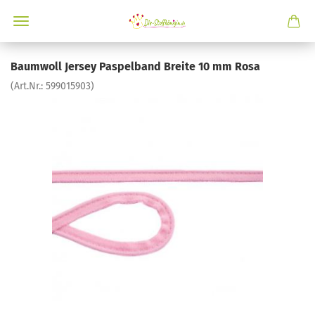
Baumwoll Jersey Paspelband Breite 10 mm Rosa
(Art.Nr.:
599015903
)