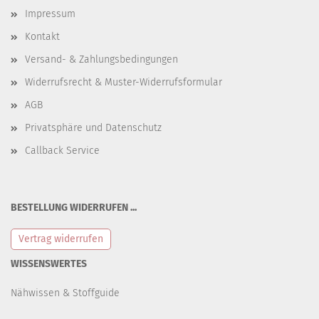
Impressum
Kontakt
Versand- & Zahlungsbedingungen
Widerrufsrecht & Muster-Widerrufsformular
AGB
Privatsphäre und Datenschutz
Callback Service
BESTELLUNG WIDERRUFEN ...
Vertrag widerrufen
WISSENSWERTES
Nähwissen & Stoffguide