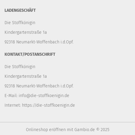
LADENGESCHÄFT
Die Stoffkönigin
Kindergartenstraße 1a
92318 Neumarkt-Woffenbach i.d.Opf.
KONTAKT/POSTANSCHRIFT
Die Stoffkönigin
Kindergartenstraße 1a
92318 Neumarkt-Woffenbach i.d.Opf.
E-Mail:
info@die-stoffkoenigin.de
Internet:
https://die-stoffkoenigin.de
Onlineshop eröffnen
mit Gambio.de © 2025