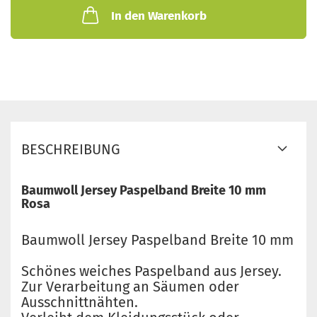
In den Warenkorb
BESCHREIBUNG
Baumwoll Jersey Paspelband Breite 10 mm
Rosa
Baumwoll Jersey Paspelband Breite 10 mm
Schönes weiches Paspelband aus Jersey.
Zur Verarbeitung an Säumen oder
Ausschnittnähten.