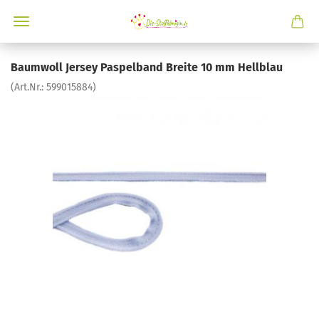
Baumwoll Jersey Paspelband Breite 10 mm Hellblau
(Art.Nr.:
599015884
)