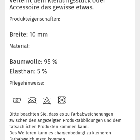
Verleiht dem Kleidungsstück oder
Accessoire das gewisse etwas.
Produkteigenschaften:
Breite: 10 mm
Material:
Baumwolle: 95 %
Elasthan: 5 %
Pflegehinweise:
Bitte beachten Sie, dass es zu Farbabweichenungen
zwischen den angezeigten Produktabbildungen und dem
tatsächlichen Produkten kommen kann.
Des Weiteren kann es chargenbedingt zu kleineren
Farbabweichungen kommen.