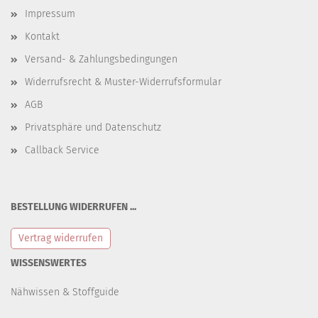
Impressum
Kontakt
Versand- & Zahlungsbedingungen
Widerrufsrecht & Muster-Widerrufsformular
AGB
Privatsphäre und Datenschutz
Callback Service
BESTELLUNG WIDERRUFEN ...
Vertrag widerrufen
WISSENSWERTES
Nähwissen & Stoffguide