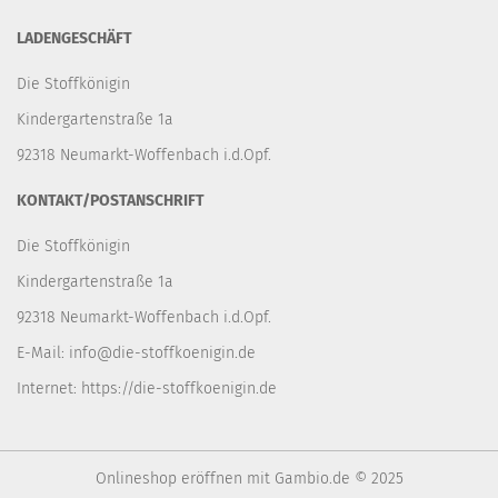
LADENGESCHÄFT
Die Stoffkönigin
Kindergartenstraße 1a
92318 Neumarkt-Woffenbach i.d.Opf.
KONTAKT/POSTANSCHRIFT
Die Stoffkönigin
Kindergartenstraße 1a
92318 Neumarkt-Woffenbach i.d.Opf.
E-Mail:
info@die-stoffkoenigin.de
Internet:
https://die-stoffkoenigin.de
Onlineshop eröffnen
mit Gambio.de © 2025