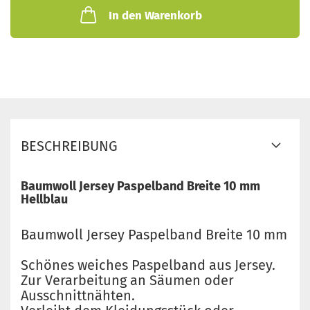
In den Warenkorb
BESCHREIBUNG
Baumwoll Jersey Paspelband Breite 10 mm
Hellblau
Baumwoll Jersey Paspelband Breite 10 mm
Schönes weiches Paspelband aus Jersey.
Zur Verarbeitung an Säumen oder
Ausschnittnähten.