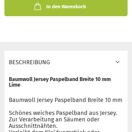
In den Warenkorb
BESCHREIBUNG
Baumwoll Jersey Paspelband Breite 10 mm
Lime
Baumwoll Jersey Paspelband Breite 10 mm
Schönes weiches Paspelband aus Jersey.
Zur Verarbeitung an Säumen oder
Ausschnittnähten.