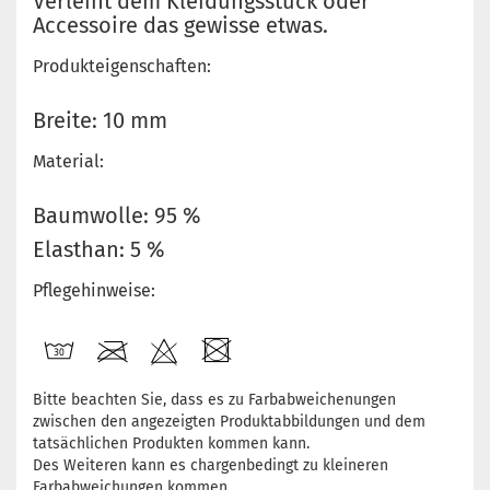
Verleiht dem Kleidungsstück oder
Accessoire das gewisse etwas.
Produkteigenschaften:
Breite: 10 mm
Material:
Baumwolle: 95 %
Elasthan: 5 %
Pflegehinweise:
Bitte beachten Sie, dass es zu Farbabweichenungen
zwischen den angezeigten Produktabbildungen und dem
tatsächlichen Produkten kommen kann.
Des Weiteren kann es chargenbedingt zu kleineren
Farbabweichungen kommen.