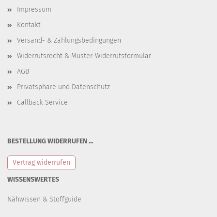
Impressum
Kontakt
Versand- & Zahlungsbedingungen
Widerrufsrecht & Muster-Widerrufsformular
AGB
Privatsphäre und Datenschutz
Callback Service
BESTELLUNG WIDERRUFEN ...
Vertrag widerrufen
WISSENSWERTES
Nähwissen & Stoffguide