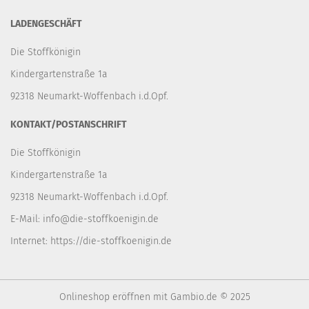
LADENGESCHÄFT
Die Stoffkönigin
Kindergartenstraße 1a
92318 Neumarkt-Woffenbach i.d.Opf.
KONTAKT/POSTANSCHRIFT
Die Stoffkönigin
Kindergartenstraße 1a
92318 Neumarkt-Woffenbach i.d.Opf.
E-Mail:
info@die-stoffkoenigin.de
Internet:
https://die-stoffkoenigin.de
Onlineshop eröffnen
mit Gambio.de © 2025