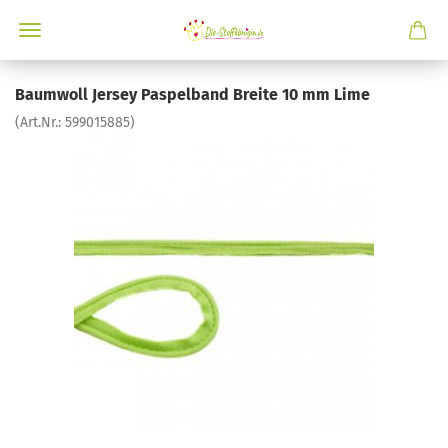
Baumwoll Jersey Paspelband Breite 10 mm Lime
(Art.Nr.:
599015885
)