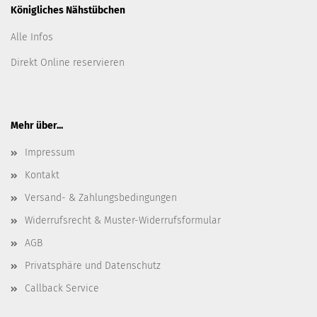
Königliches Nähstübchen
Alle Infos
Direkt Online reservieren
Mehr über...
Impressum
Kontakt
Versand- & Zahlungsbedingungen
Widerrufsrecht & Muster-Widerrufsformular
AGB
Privatsphäre und Datenschutz
Callback Service