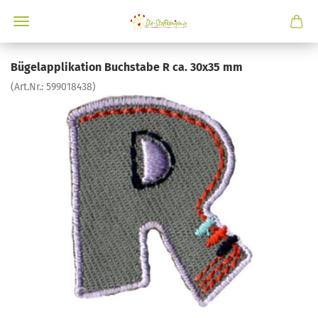
Bügelapplikation Buchstabe R ca. 30x35 mm
(Art.Nr.:
599018438
)