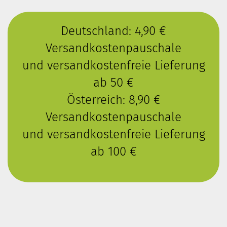
Deutschland: 4,90 €
Versandkostenpauschale
und versandkostenfreie Lieferung
ab 50 €
Österreich: 8,90 €
Versandkostenpauschale
und versandkostenfreie Lieferung
ab 100 €