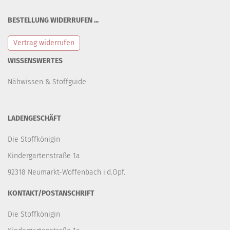
BESTELLUNG WIDERRUFEN ...
Vertrag widerrufen
WISSENSWERTES
Nähwissen & Stoffguide
LADENGESCHÄFT
Die Stoffkönigin
Kindergartenstraße 1a
92318 Neumarkt-Woffenbach i.d.Opf.
KONTAKT/POSTANSCHRIFT
Die Stoffkönigin