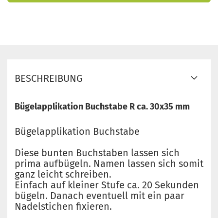
BESCHREIBUNG
Bügelapplikation Buchstabe R ca. 30x35 mm
Bügelapplikation Buchstabe
Diese bunten Buchstaben lassen sich
prima aufbügeln. Namen lassen sich somit
ganz leicht schreiben.
Einfach auf kleiner Stufe ca. 20 Sekunden
bügeln. Danach eventuell mit ein paar
Nadelstichen fixieren.