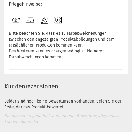
Pflegehinweise:
Bitte beachten Sie, dass es zu Farbabweichenungen
zwischen den angezeigten Produktabbildungen und dem
tatsächlichen Produkten kommen kann.
Des Weiteren kann es chargenbedingt zu kleineren
Farbabweichungen kommen.
Kundenrezensionen
Leider sind noch keine Bewertungen vorhanden. Seien Sie der
Erste, der das Produkt bewertet.
Sie müssen angemeldet sein um eine Bewertung abgeben zu
können.
Anmelden