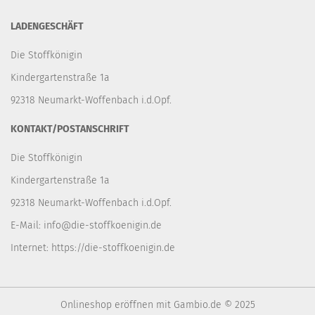
LADENGESCHÄFT
Die Stoffkönigin
Kindergartenstraße 1a
92318 Neumarkt-Woffenbach i.d.Opf.
KONTAKT/POSTANSCHRIFT
Die Stoffkönigin
Kindergartenstraße 1a
92318 Neumarkt-Woffenbach i.d.Opf.
E-Mail:
info@die-stoffkoenigin.de
Internet:
https://die-stoffkoenigin.de
Onlineshop eröffnen
mit Gambio.de © 2025