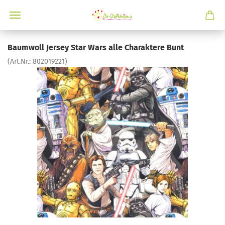
Baumwoll Jersey Star Wars alle Charaktere Bunt
(Art.Nr.:
802019221
)