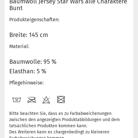
Baumwoll Jersey Star Wars alle Charaktere
Bunt
Produkteigenschaften:
Breite: 145 cm
Material:
Baumwolle: 95 %
Elasthan: 5 %
Pflegehinweise:
Bitte beachten Sie, dass es zu Farbabweichenungen
zwischen den angezeigten Produktabbildungen und dem
tatsächlichen Produkten kommen kann.
Des Weiteren kann es chargenbedingt zu kleineren