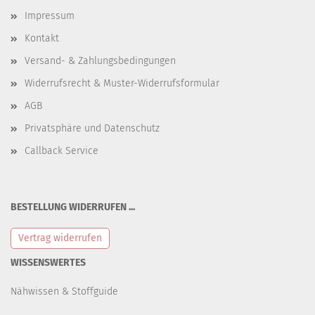
Impressum
Kontakt
Versand- & Zahlungsbedingungen
Widerrufsrecht & Muster-Widerrufsformular
AGB
Privatsphäre und Datenschutz
Callback Service
BESTELLUNG WIDERRUFEN ...
Vertrag widerrufen
WISSENSWERTES
Nähwissen & Stoffguide