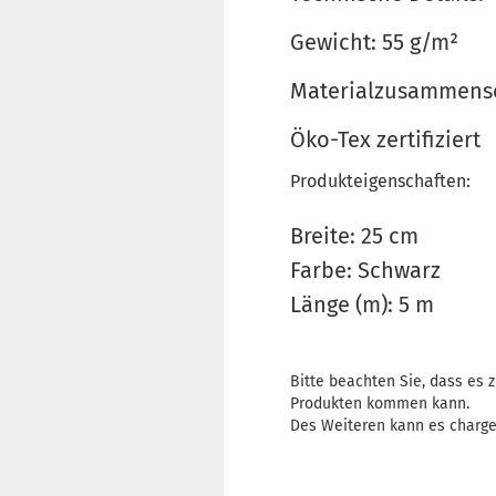
Gewicht: 55 g/m²
Materialzusammense
Öko-Tex zertifiziert
Produkteigenschaften:
Breite: 25 cm
Farbe: Schwarz
Länge (m): 5 m
Bitte beachten Sie, dass es
Produkten kommen kann.
Des Weiteren kann es charg