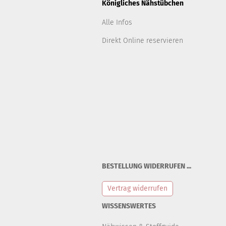
Königliches Nähstübchen
Alle Infos
Direkt Online reservieren
BESTELLUNG WIDERRUFEN ...
Vertrag widerrufen
WISSENSWERTES