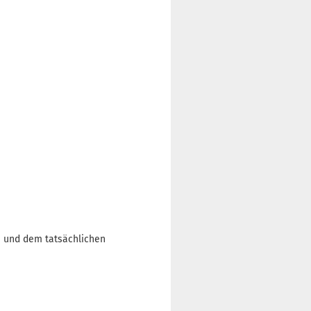
n und dem tatsächlichen