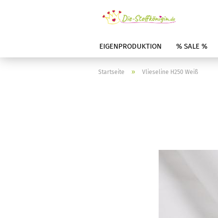
EIGENPRODUKTION
% SALE %
»
Startseite
Vlieseline H250 Weiß