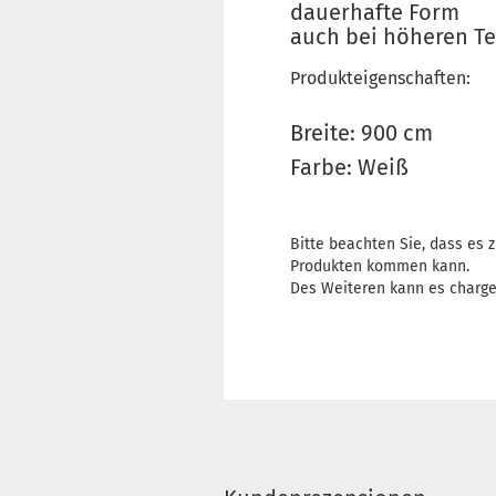
dauerhafte Form
auch bei höheren T
Produkteigenschaften:
Breite: 900 cm
Farbe: Weiß
Bitte beachten Sie, dass es
Produkten kommen kann.
Des Weiteren kann es charg