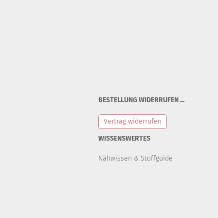
BESTELLUNG WIDERRUFEN ...
Vertrag widerrufen
WISSENSWERTES
Nähwissen & Stoffguide