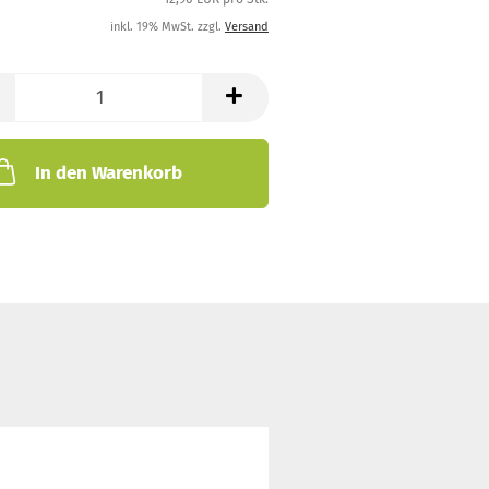
inkl. 19% MwSt. zzgl.
Versand
In den Warenkorb