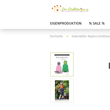
EIGENPRODUKTION
% SALE %
»
Startseite
Fadenkäfer Papierschnittmu