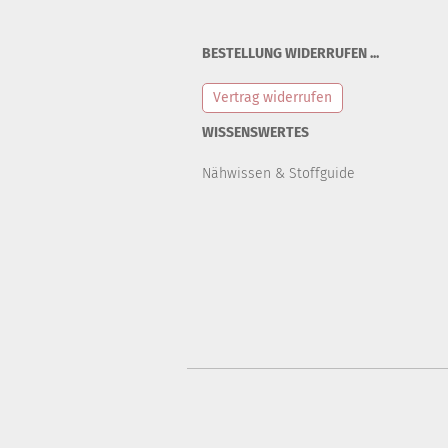
BESTELLUNG WIDERRUFEN ...
Vertrag widerrufen
WISSENSWERTES
Nähwissen & Stoffguide