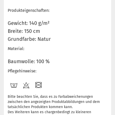
Produkteigenschaften:
Gewicht: 140 g/m²
Breite: 150 cm
Grundfarbe: Natur
Material:
Baumwolle: 100 %
Pflegehinweise:
Bitte beachten Sie, dass es zu Farbabweichenungen
zwischen den angezeigten Produktabbildungen und dem
tatsächlichen Produkten kommen kann.
Des Weiteren kann es chargenbedingt zu kleineren