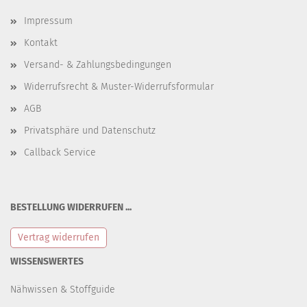
Impressum
Kontakt
Versand- & Zahlungsbedingungen
Widerrufsrecht & Muster-Widerrufsformular
AGB
Privatsphäre und Datenschutz
Callback Service
BESTELLUNG WIDERRUFEN ...
Vertrag widerrufen
WISSENSWERTES
Nähwissen & Stoffguide