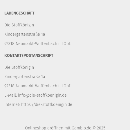
LADENGESCHÄFT
Die Stoffkönigin
Kindergartenstraße 1a
92318 Neumarkt-Woffenbach i.d.Opf.
KONTAKT/POSTANSCHRIFT
Die Stoffkönigin
Kindergartenstraße 1a
92318 Neumarkt-Woffenbach i.d.Opf.
E-Mail:
info@die-stoffkoenigin.de
Internet:
https://die-stoffkoenigin.de
Onlineshop eröffnen
mit Gambio.de © 2025