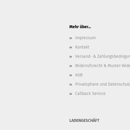
Mehr über...
Impressum
Kontakt
Versand- & Zahlungsbedingu
Widerrufsrecht & Muster-Wid
AGB
Privatsphäre und Datenschut
Callback Service
LADENGESCHÄFT