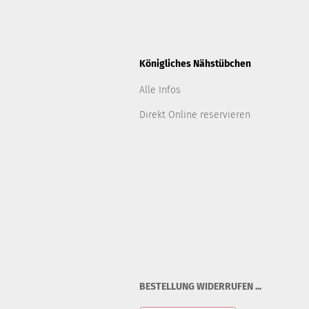
Königliches Nähstübchen
Alle Infos
Direkt Online reservieren
BESTELLUNG WIDERRUFEN ...