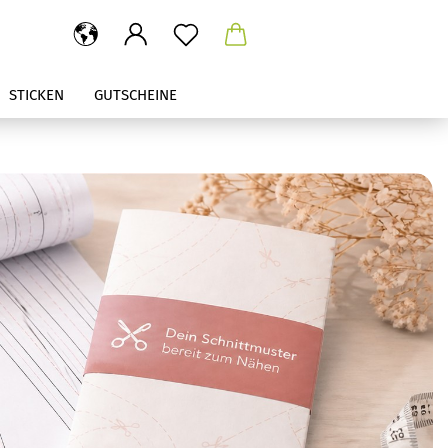
STICKEN
GUTSCHEINE