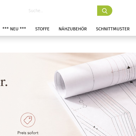
*** NEU ***
STOFFE
NÄHZUBEHÖR
SCHNITTMUSTER