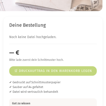
Deine Bestellung
Noch keine Datei hochgeladen.
— €
Bitte lade zuerst dein Schnittmuster hoch.
🛒 DRUCKAUFTRAG IN DEN WARENKORB LEGEN
✔ Gedruckt auf Schnittmusterpapier
✔ Sauber auf A4 gefaltet
✔ Datei wird vertraulich behandelt
Gut zu wissen