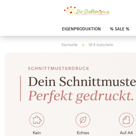
EIGENPRODUKTION
% SALE %
»
Startseite
50 € Gutschein