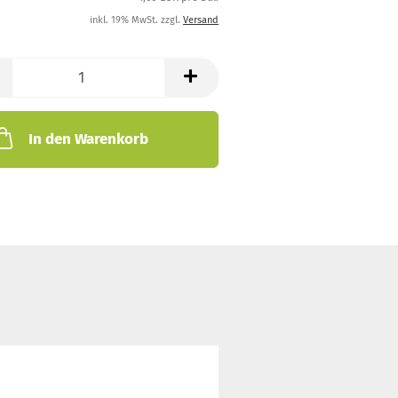
inkl. 19% MwSt. zzgl.
Versand
In den Warenkorb