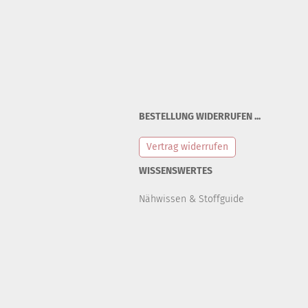
BESTELLUNG WIDERRUFEN ...
Vertrag widerrufen
WISSENSWERTES
Nähwissen & Stoffguide