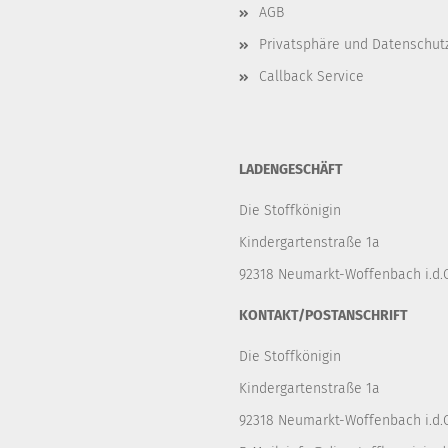
AGB
Privatsphäre und Datenschut
Callback Service
LADENGESCHÄFT
Die Stoffkönigin
Kindergartenstraße 1a
92318 Neumarkt-Woffenbach i.d.O
KONTAKT/POSTANSCHRIFT
Die Stoffkönigin
Kindergartenstraße 1a
92318 Neumarkt-Woffenbach i.d.O