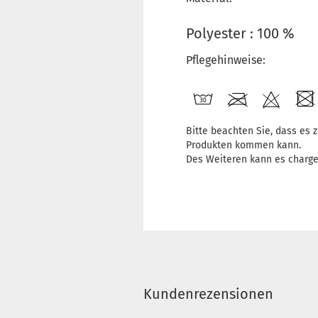
Polyester : 100 %
Pflegehinweise:
Bitte beachten Sie, dass es
Produkten kommen kann.
Des Weiteren kann es charg
Kundenrezensionen