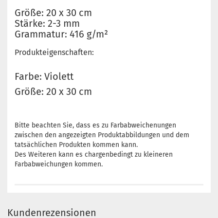
Größe: 20 x 30 cm
Stärke: 2-3 mm
Grammatur: 416 g/m²
Produkteigenschaften:
Farbe: Violett
Größe: 20 x 30 cm
Bitte beachten Sie, dass es zu Farbabweichenungen
zwischen den angezeigten Produktabbildungen und dem
tatsächlichen Produkten kommen kann.
Des Weiteren kann es chargenbedingt zu kleineren
Farbabweichungen kommen.
Kundenrezensionen