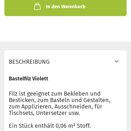
In den Warenkorb
BESCHREIBUNG
Bastelfilz Violett
Filz ist geeignet zum Bekleben und
Besticken, zum Basteln und Gestalten,
zum Applizieren, Ausschneiden, für
Tischsets, Untersetzer usw.
Ein Stück enthält 0,06 m² Stoff.