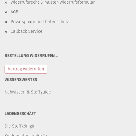
Widerrufsrecht & Muster-Widerrufsformular
AGB
Privatsphäre und Datenschutz
Callback Service
BESTELLUNG WIDERRUFEN ...
Vertrag widerrufen
WISSENSWERTES
Nähwissen & Stoffguide
LADENGESCHÄFT
Die Stoffkönigin
Kindergartenstraße 1a