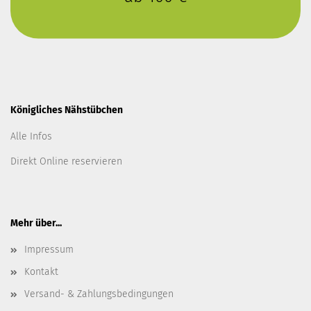
Königliches Nähstübchen
Alle Infos
Direkt Online reservieren
Mehr über...
Impressum
Kontakt
Versand- & Zahlungsbedingungen