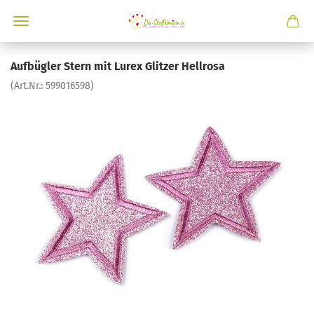
Aufbügler Stern mit Lurex Glitzer Hellrosa
(Art.Nr.:
599016598
)