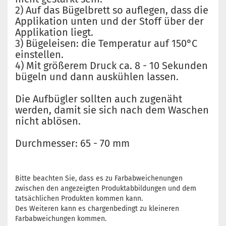
2) Auf das Bügelbrett so auflegen, dass die
Applikation unten und der Stoff über der
Applikation liegt.
3) Bügeleisen: die Temperatur auf 150°C
einstellen.
4) Mit größerem Druck ca. 8 - 10 Sekunden
bügeln und dann auskühlen lassen.
Die Aufbügler sollten auch zugenäht
werden, damit sie sich nach dem Waschen
nicht ablösen.
Durchmesser: 65 - 70 mm
Bitte beachten Sie, dass es zu Farbabweichenungen
zwischen den angezeigten Produktabbildungen und dem
tatsächlichen Produkten kommen kann.
Des Weiteren kann es chargenbedingt zu kleineren
Farbabweichungen kommen.