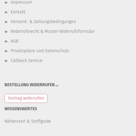
Impressum
Kontakt
Versand- & Zahlungsbedingungen
Widerrufsrecht & Muster-Widerrufsformular
AGB
Privatsphäre und Datenschutz
Callback Service
BESTELLUNG WIDERRUFEN ...
Vertrag widerrufen
WISSENSWERTES
Nähwissen & Stoffguide