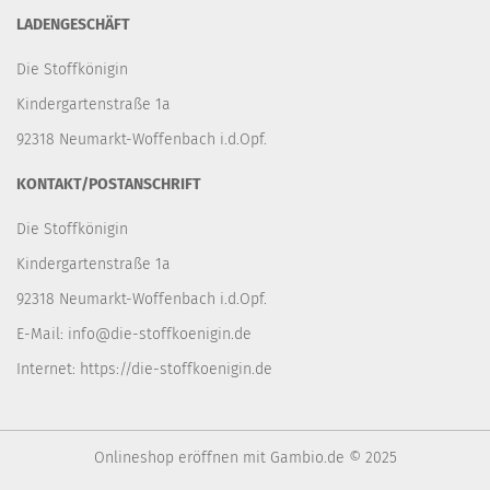
LADENGESCHÄFT
Die Stoffkönigin
Kindergartenstraße 1a
92318 Neumarkt-Woffenbach i.d.Opf.
KONTAKT/POSTANSCHRIFT
Die Stoffkönigin
Kindergartenstraße 1a
92318 Neumarkt-Woffenbach i.d.Opf.
E-Mail:
info@die-stoffkoenigin.de
Internet:
https://die-stoffkoenigin.de
Onlineshop eröffnen
mit Gambio.de © 2025