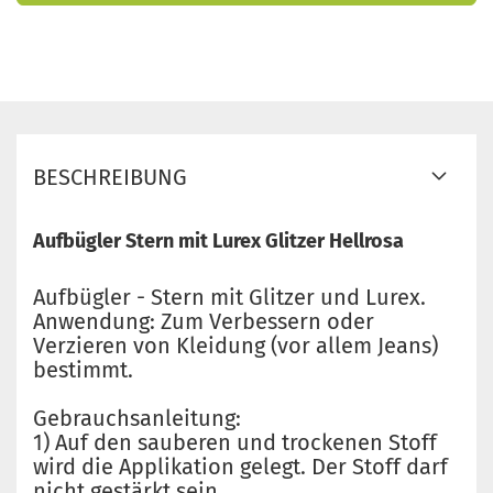
BESCHREIBUNG
Aufbügler Stern mit Lurex Glitzer Hellrosa
Aufbügler - Stern mit Glitzer und Lurex.
Anwendung: Zum Verbessern oder
Verzieren von Kleidung (vor allem Jeans)
bestimmt.
Gebrauchsanleitung:
1) Auf den sauberen und trockenen Stoff
wird die Applikation gelegt. Der Stoff darf
nicht gestärkt sein.