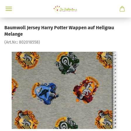
Baumwoll Jersey Harry Potter Wappen auf Hellgrau
Melange
(Art.Nr.:
802018558
)