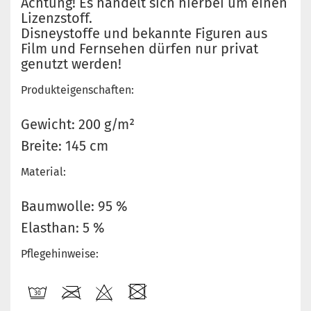
Achtung! Es handelt sich hierbei um einen
Lizenzstoff.
Disneystoffe und bekannte Figuren aus
Film und Fernsehen dürfen nur privat
genutzt werden!
Produkteigenschaften:
Gewicht: 200 g/m²
Breite: 145 cm
Material:
Baumwolle: 95 %
Elasthan: 5 %
Pflegehinweise: