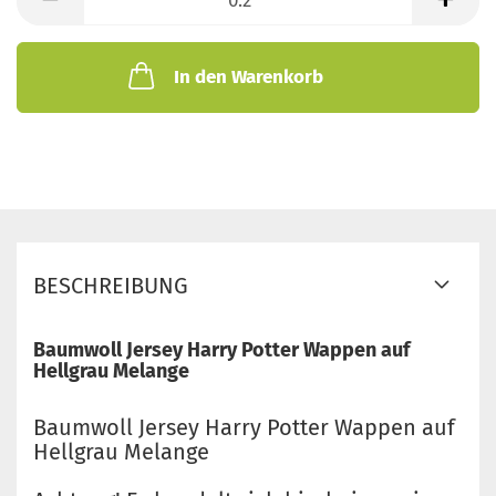
Meter
In den Warenkorb
BESCHREIBUNG
Baumwoll Jersey Harry Potter Wappen auf
Hellgrau Melange
Baumwoll Jersey Harry Potter Wappen auf
Hellgrau Melange