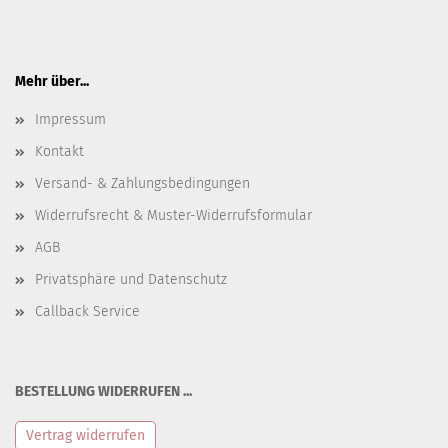
Mehr über...
Impressum
Kontakt
Versand- & Zahlungsbedingungen
Widerrufsrecht & Muster-Widerrufsformular
AGB
Privatsphäre und Datenschutz
Callback Service
BESTELLUNG WIDERRUFEN ...
Vertrag widerrufen