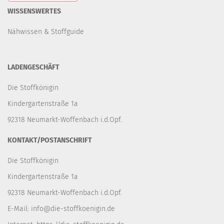
WISSENSWERTES
Nähwissen & Stoffguide
LADENGESCHÄFT
Die Stoffkönigin
Kindergartenstraße 1a
92318 Neumarkt-Woffenbach i.d.Opf.
KONTAKT/POSTANSCHRIFT
Die Stoffkönigin
Kindergartenstraße 1a
92318 Neumarkt-Woffenbach i.d.Opf.
E-Mail:
info@die-stoffkoenigin.de