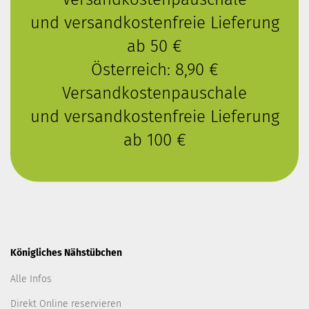
und versandkostenfreie Lieferung
ab 50 €
Österreich: 8,90 €
Versandkostenpauschale
und versandkostenfreie Lieferung
ab 100 €
Königliches Nähstübchen
Alle Infos
Direkt Online reservieren