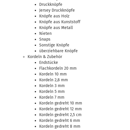
Druckknöpfe
Jersey Druckknöpfe
Knöpfe aus Holz
Knöpfe aus Kunststoff
Knöpfe aus Metall
Nieten
Snaps
Sonstige Knöpfe
überziehbare Knöpfe
Kordeln & Zubehör
Endstücke
Flachkordeln 20 mm
Kordeln 10 mm
Kordeln 2,8 mm
Kordeln 3 mm
Kordeln 5 mm
Kordeln 7 mm
Kordeln gedreht 10 mm
Kordeln gedreht 12 mm
Kordeln gedreht 2,5 cm
Kordeln gedreht 6 mm
Kordeln gedreht 8 mm