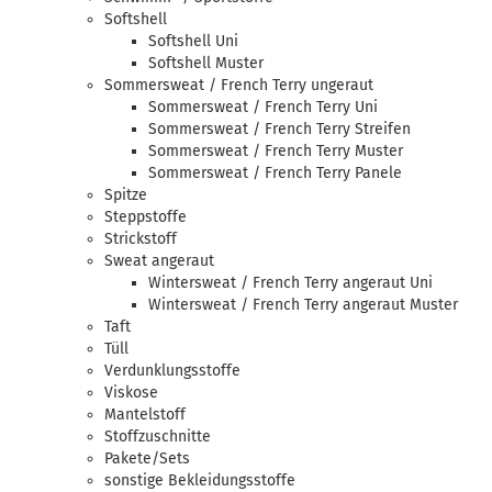
Softshell
Softshell Uni
Softshell Muster
Sommersweat / French Terry ungeraut
Sommersweat / French Terry Uni
Sommersweat / French Terry Streifen
Sommersweat / French Terry Muster
Sommersweat / French Terry Panele
Spitze
Steppstoffe
Strickstoff
Sweat angeraut
Wintersweat / French Terry angeraut Uni
Wintersweat / French Terry angeraut Muster
Taft
Tüll
Verdunklungsstoffe
Viskose
Mantelstoff
Stoffzuschnitte
Pakete/Sets
sonstige Bekleidungsstoffe