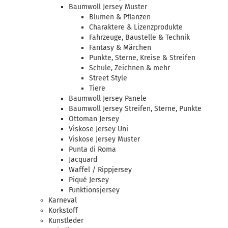
Baumwoll Jersey Muster
Blumen & Pflanzen
Charaktere & Lizenzprodukte
Fahrzeuge, Baustelle & Technik
Fantasy & Märchen
Punkte, Sterne, Kreise & Streifen
Schule, Zeichnen & mehr
Street Style
Tiere
Baumwoll Jersey Panele
Baumwoll Jersey Streifen, Sterne, Punkte
Ottoman Jersey
Viskose Jersey Uni
Viskose Jersey Muster
Punta di Roma
Jacquard
Waffel / Rippjersey
Piqué Jersey
Funktionsjersey
Karneval
Korkstoff
Kunstleder