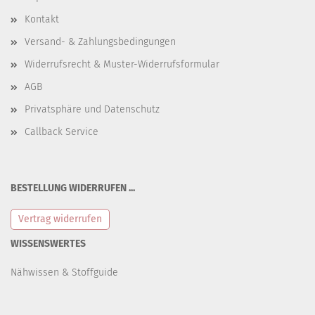
Kontakt
Versand- & Zahlungsbedingungen
Widerrufsrecht & Muster-Widerrufsformular
AGB
Privatsphäre und Datenschutz
Callback Service
BESTELLUNG WIDERRUFEN ...
Vertrag widerrufen
WISSENSWERTES
Nähwissen & Stoffguide