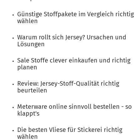
Günstige Stoffpakete im Vergleich richtig
wählen
Warum rollt sich Jersey? Ursachen und
Lösungen
Sale Stoffe clever einkaufen und richtig
planen
Review: Jersey-Stoff-Qualität richtig
beurteilen
Meterware online sinnvoll bestellen - so
klappt's
Die besten Vliese für Stickerei richtig
wählen