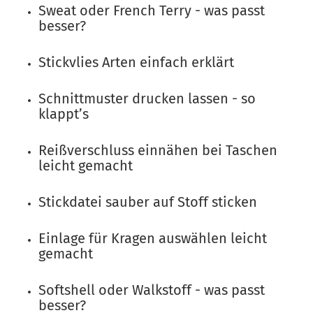
Sweat oder French Terry - was passt
besser?
Stickvlies Arten einfach erklärt
Schnittmuster drucken lassen - so
klappt’s
Reißverschluss einnähen bei Taschen
leicht gemacht
Stickdatei sauber auf Stoff sticken
Einlage für Kragen auswählen leicht
gemacht
Softshell oder Walkstoff - was passt
besser?