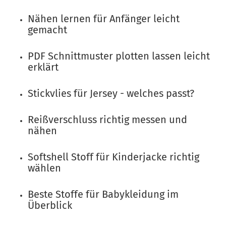
Nähen lernen für Anfänger leicht
gemacht
PDF Schnittmuster plotten lassen leicht
erklärt
Stickvlies für Jersey - welches passt?
Reißverschluss richtig messen und
nähen
Softshell Stoff für Kinderjacke richtig
wählen
Beste Stoffe für Babykleidung im
Überblick