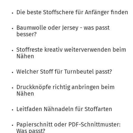
Die beste Stoffschere für Anfänger finden
Baumwolle oder Jersey - was passt
besser?
Stoffreste kreativ weiterverwenden beim
Nähen
Welcher Stoff für Turnbeutel passt?
Druckknöpfe richtig anbringen beim
Nähen
Leitfaden Nähnadeln für Stoffarten
Papierschnitt oder PDF-Schnittmuster:
Was passt?