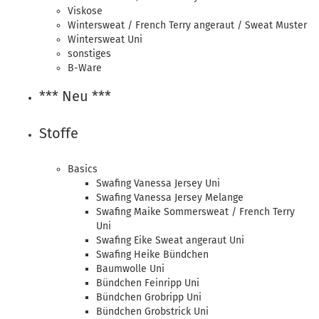
Viskose
Wintersweat / French Terry angeraut / Sweat Muster
Wintersweat Uni
sonstiges
B-Ware
*** Neu ***
Stoffe
Basics
Swafing Vanessa Jersey Uni
Swafing Vanessa Jersey Melange
Swafing Maike Sommersweat / French Terry
Uni
Swafing Eike Sweat angeraut Uni
Swafing Heike Bündchen
Baumwolle Uni
Bündchen Feinripp Uni
Bündchen Grobripp Uni
Bündchen Grobstrick Uni