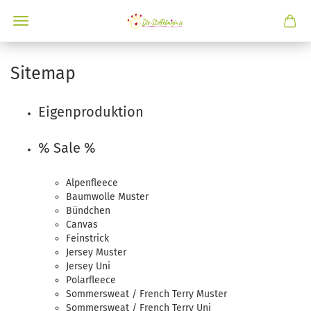
Sitemap
Eigenproduktion
% Sale %
Alpenfleece
Baumwolle Muster
Bündchen
Canvas
Feinstrick
Jersey Muster
Jersey Uni
Polarfleece
Sommersweat / French Terry Muster
Sommersweat / French Terry Uni