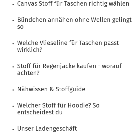
Canvas Stoff für Taschen richtig wählen
Bündchen annähen ohne Wellen gelingt
so
Welche Vlieseline für Taschen passt
wirklich?
Stoff für Regenjacke kaufen - worauf
achten?
Nähwissen & Stoffguide
Welcher Stoff für Hoodie? So
entscheidest du
Unser Ladengeschäft