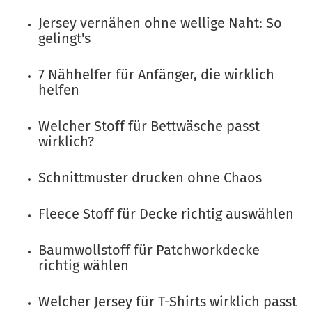
Jersey vernähen ohne wellige Naht: So
gelingt's
7 Nähhelfer für Anfänger, die wirklich
helfen
Welcher Stoff für Bettwäsche passt
wirklich?
Schnittmuster drucken ohne Chaos
Fleece Stoff für Decke richtig auswählen
Baumwollstoff für Patchworkdecke
richtig wählen
Welcher Jersey für T-Shirts wirklich passt