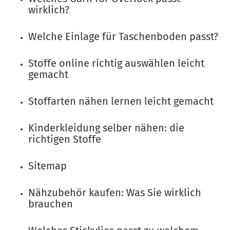
wirklich?
Welche Einlage für Taschenboden passt?
Stoffe online richtig auswählen leicht
gemacht
Stoffarten nähen lernen leicht gemacht
Kinderkleidung selber nähen: die
richtigen Stoffe
Sitemap
Nähzubehör kaufen: Was Sie wirklich
brauchen