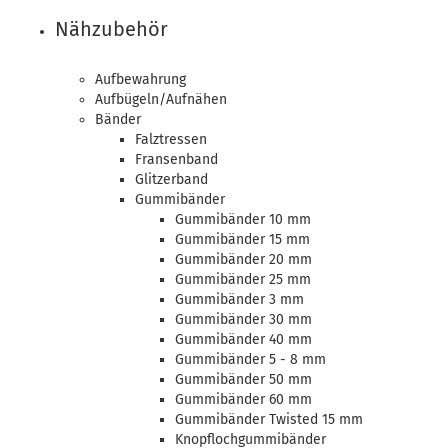
Nähzubehör
Aufbewahrung
Aufbügeln/Aufnähen
Bänder
Falztressen
Fransenband
Glitzerband
Gummibänder
Gummibänder 10 mm
Gummibänder 15 mm
Gummibänder 20 mm
Gummibänder 25 mm
Gummibänder 3 mm
Gummibänder 30 mm
Gummibänder 40 mm
Gummibänder 5 - 8 mm
Gummibänder 50 mm
Gummibänder 60 mm
Gummibänder Twisted 15 mm
Knopflochgummibänder