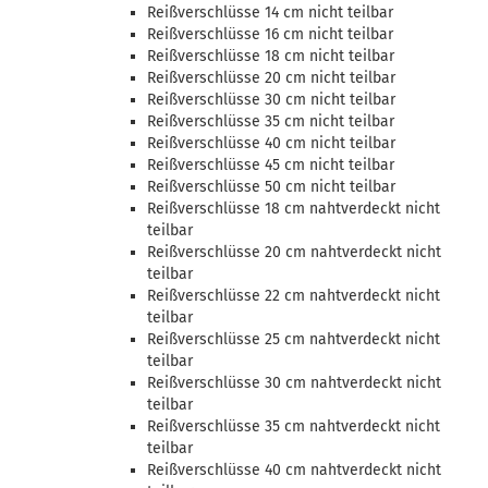
Reißverschlüsse 14 cm nicht teilbar
Reißverschlüsse 16 cm nicht teilbar
Reißverschlüsse 18 cm nicht teilbar
Reißverschlüsse 20 cm nicht teilbar
Reißverschlüsse 30 cm nicht teilbar
Reißverschlüsse 35 cm nicht teilbar
Reißverschlüsse 40 cm nicht teilbar
Reißverschlüsse 45 cm nicht teilbar
Reißverschlüsse 50 cm nicht teilbar
Reißverschlüsse 18 cm nahtverdeckt nicht
teilbar
Reißverschlüsse 20 cm nahtverdeckt nicht
teilbar
Reißverschlüsse 22 cm nahtverdeckt nicht
teilbar
Reißverschlüsse 25 cm nahtverdeckt nicht
teilbar
Reißverschlüsse 30 cm nahtverdeckt nicht
teilbar
Reißverschlüsse 35 cm nahtverdeckt nicht
teilbar
Reißverschlüsse 40 cm nahtverdeckt nicht