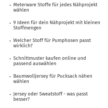
Meterware Stoffe für jedes Nähprojekt
wählen
9 Ideen für dein Nähprojekt mit kleinen
Stoffmengen
Welcher Stoff für Pumphosen passt
wirklich?
Schnittmuster kaufen online und
passend auswählen
Baumwolljersey für Pucksack nähen
wählen
Jersey oder Sweatstoff - was passt
besser?