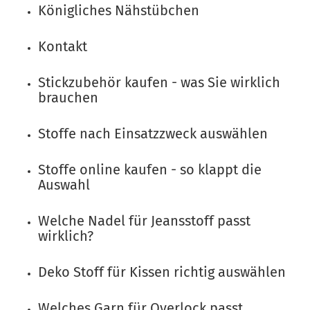
Königliches Nähstübchen
Kontakt
Stickzubehör kaufen - was Sie wirklich
brauchen
Stoffe nach Einsatzzweck auswählen
Stoffe online kaufen - so klappt die
Auswahl
Welche Nadel für Jeansstoff passt
wirklich?
Deko Stoff für Kissen richtig auswählen
Welches Garn für Overlock passt