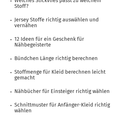
Welches Stickvlies passt zu welchem
Stoff?
Jersey Stoffe richtig auswählen und
vernähen
12 Ideen für ein Geschenk für
Nähbegeisterte
Bündchen Länge richtig berechnen
Stoffmenge für Kleid berechnen leicht
gemacht
Nähbücher für Einsteiger richtig wählen
Schnittmuster für Anfänger-Kleid richtig
wählen