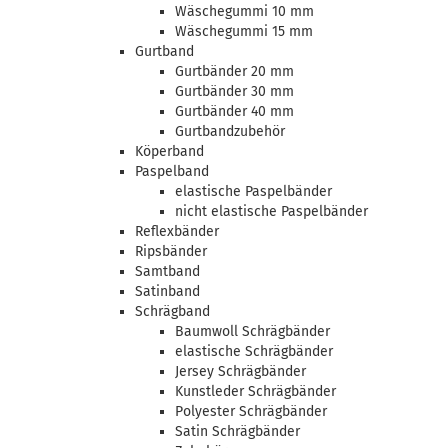
Wäschegummi 10 mm
Wäschegummi 15 mm
Gurtband
Gurtbänder 20 mm
Gurtbänder 30 mm
Gurtbänder 40 mm
Gurtbandzubehör
Köperband
Paspelband
elastische Paspelbänder
nicht elastische Paspelbänder
Reflexbänder
Ripsbänder
Samtband
Satinband
Schrägband
Baumwoll Schrägbänder
elastische Schrägbänder
Jersey Schrägbänder
Kunstleder Schrägbänder
Polyester Schrägbänder
Satin Schrägbänder