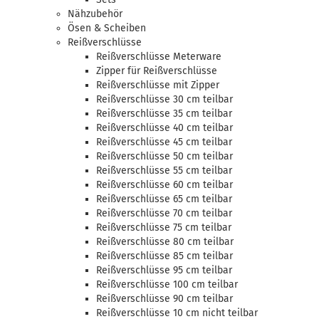
Nähzubehör
Ösen & Scheiben
Reißverschlüsse
Reißverschlüsse Meterware
Zipper für Reißverschlüsse
Reißverschlüsse mit Zipper
Reißverschlüsse 30 cm teilbar
Reißverschlüsse 35 cm teilbar
Reißverschlüsse 40 cm teilbar
Reißverschlüsse 45 cm teilbar
Reißverschlüsse 50 cm teilbar
Reißverschlüsse 55 cm teilbar
Reißverschlüsse 60 cm teilbar
Reißverschlüsse 65 cm teilbar
Reißverschlüsse 70 cm teilbar
Reißverschlüsse 75 cm teilbar
Reißverschlüsse 80 cm teilbar
Reißverschlüsse 85 cm teilbar
Reißverschlüsse 95 cm teilbar
Reißverschlüsse 100 cm teilbar
Reißverschlüsse 90 cm teilbar
Reißverschlüsse 10 cm nicht teilbar