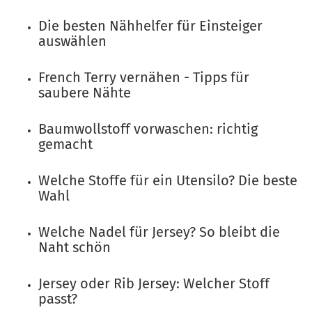
Die besten Nähhelfer für Einsteiger
auswählen
French Terry vernähen - Tipps für
saubere Nähte
Baumwollstoff vorwaschen: richtig
gemacht
Welche Stoffe für ein Utensilo? Die beste
Wahl
Welche Nadel für Jersey? So bleibt die
Naht schön
Jersey oder Rib Jersey: Welcher Stoff
passt?