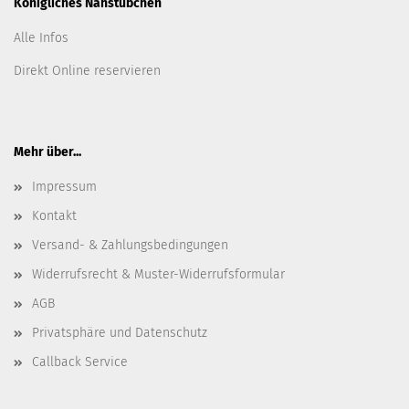
Königliches Nähstübchen
Alle Infos
Direkt Online reservieren
Mehr über...
Impressum
Kontakt
Versand- & Zahlungsbedingungen
Widerrufsrecht & Muster-Widerrufsformular
AGB
Privatsphäre und Datenschutz
Callback Service