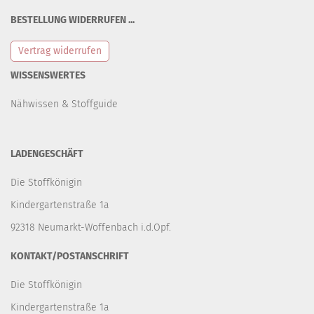
BESTELLUNG WIDERRUFEN ...
Vertrag widerrufen
WISSENSWERTES
Nähwissen & Stoffguide
LADENGESCHÄFT
Die Stoffkönigin
Kindergartenstraße 1a
92318 Neumarkt-Woffenbach i.d.Opf.
KONTAKT/POSTANSCHRIFT
Die Stoffkönigin
Kindergartenstraße 1a