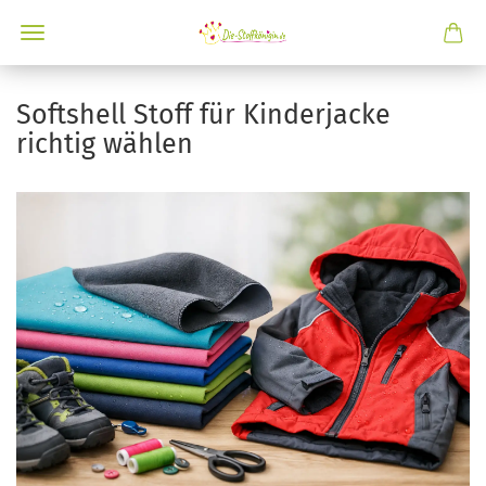
Softshell Stoff für Kinderjacke
richtig wählen