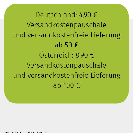
Deutschland: 4,90 €
Versandkostenpauschale
und versandkostenfreie Lieferung
ab 50 €
Österreich: 8,90 €
Versandkostenpauschale
und versandkostenfreie Lieferung
ab 100 €