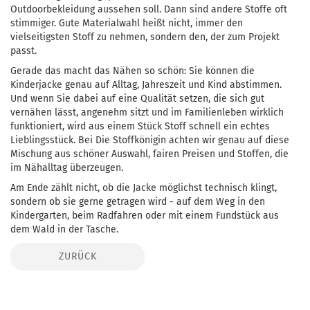
Outdoorbekleidung aussehen soll. Dann sind andere Stoffe oft
stimmiger. Gute Materialwahl heißt nicht, immer den
vielseitigsten Stoff zu nehmen, sondern den, der zum Projekt
passt.
Gerade das macht das Nähen so schön: Sie können die
Kinderjacke genau auf Alltag, Jahreszeit und Kind abstimmen.
Und wenn Sie dabei auf eine Qualität setzen, die sich gut
vernähen lässt, angenehm sitzt und im Familienleben wirklich
funktioniert, wird aus einem Stück Stoff schnell ein echtes
Lieblingsstück. Bei Die Stoffkönigin achten wir genau auf diese
Mischung aus schöner Auswahl, fairen Preisen und Stoffen, die
im Nähalltag überzeugen.
Am Ende zählt nicht, ob die Jacke möglichst technisch klingt,
sondern ob sie gerne getragen wird - auf dem Weg in den
Kindergarten, beim Radfahren oder mit einem Fundstück aus
dem Wald in der Tasche.
ZURÜCK