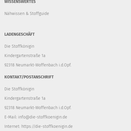
WISSENSWERTES
Nähwissen & Stoffguide
LADENGESCHÄFT
Die Stoffkönigin
Kindergartenstraße 1a
92318 Neumarkt-Woffenbach i.d.Opf.
KONTAKT/POSTANSCHRIFT
Die Stoffkönigin
Kindergartenstraße 1a
92318 Neumarkt-Woffenbach i.d.Opf.
E-Mail:
info@die-stoffkoenigin.de
Internet:
https://die-stoffkoenigin.de