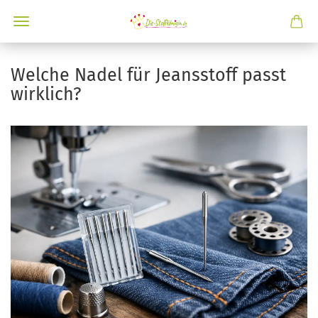
Welche Nadel für Jeansstoff passt
wirklich?