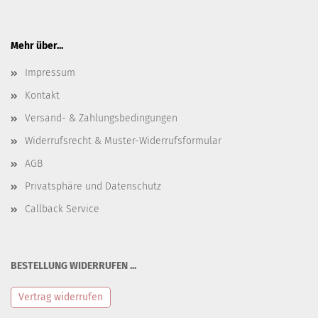
Mehr über...
Impressum
Kontakt
Versand- & Zahlungsbedingungen
Widerrufsrecht & Muster-Widerrufsformular
AGB
Privatsphäre und Datenschutz
Callback Service
BESTELLUNG WIDERRUFEN ...
Vertrag widerrufen