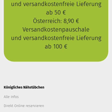
und versandkostenfreie Lieferung
ab 50 €
Österreich: 8,90 €
Versandkostenpauschale
und versandkostenfreie Lieferung
ab 100 €
Königliches Nähstübchen
Alle Infos
Direkt Online reservieren