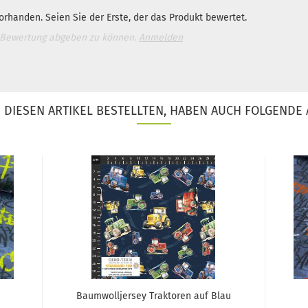
rhanden. Seien Sie der Erste, der das Produkt bewertet.
 Bewertung abgeben zu können.
Anmelden
DIESEN ARTIKEL BESTELLTEN, HABEN AUCH FOLGENDE 
Baumwolljersey Traktoren auf Blau