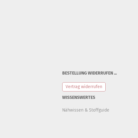
BESTELLUNG WIDERRUFEN ...
Vertrag widerrufen
WISSENSWERTES
Nähwissen & Stoffguide