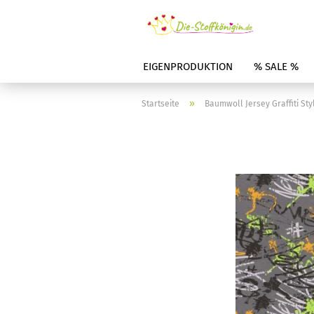
EIGENPRODUKTION
% SALE %
»
Startseite
Baumwoll Jersey Graffiti Sty