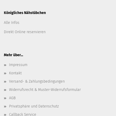
Königliches Nähstübchen
Alle Infos
Direkt Online reservieren
Mehr über...
Impressum
Kontakt
Versand- & Zahlungsbedingungen
Widerrufsrecht & Muster-Widerrufsformular
AGB
Privatsphäre und Datenschutz
Callback Service