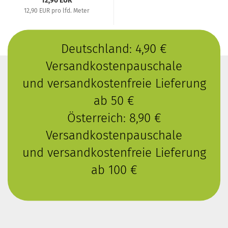
12,90 EUR
12,90 EUR pro lfd. Meter
Deutschland: 4,90 €
Versandkostenpauschale
und versandkostenfreie Lieferung
ab 50 €
Österreich: 8,90 €
Versandkostenpauschale
und versandkostenfreie Lieferung
ab 100 €