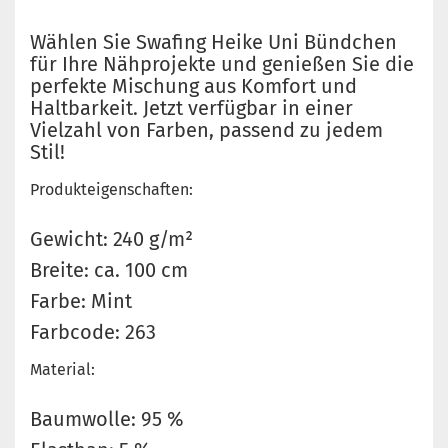
Wählen Sie Swafing Heike Uni Bündchen
für Ihre Nähprojekte und genießen Sie die
perfekte Mischung aus Komfort und
Haltbarkeit. Jetzt verfügbar in einer
Vielzahl von Farben, passend zu jedem
Stil!
Produkteigenschaften:
Gewicht: 240 g/m²
Breite: ca. 100 cm
Farbe: Mint
Farbcode: 263
Material:
Baumwolle: 95 %