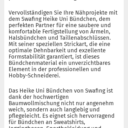
Vervollständigen Sie Ihre Nähprojekte mit
dem Swafing Heike Uni Bündchen, dem
perfekten Partner für eine saubere und
komfortable Fertigstellung von Ärmeln,
Halsbündchen und Taillenabschlüssen.
Mit seiner speziellen Strickart, die eine
optimale Dehnbarkeit und exzellente
Formstabilität garantiert, ist dieses
Bündchenmaterial ein unverzichtbares
Element in der professionellen und
Hobby-Schneiderei.
Das Heike Uni Bündchen von Swafing ist
dank der hochwertigen
Baumwollmischung nicht nur angenehm
weich, sondern auch langlebig und
pflegeleicht. Es eignet sich hervorragend
für Bündchen an Sweatshirts,