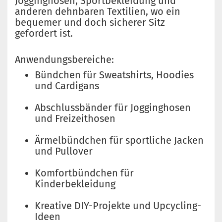
Jogginghosen, Sportbekleidung und
anderen dehnbaren Textilien, wo ein
bequemer und doch sicherer Sitz
gefordert ist.
Anwendungsbereiche:
Bündchen für Sweatshirts, Hoodies
und Cardigans
Abschlussbänder für Jogginghosen
und Freizeithosen
Ärmelbündchen für sportliche Jacken
und Pullover
Komfortbündchen für
Kinderbekleidung
Kreative DIY-Projekte und Upcycling-
Ideen