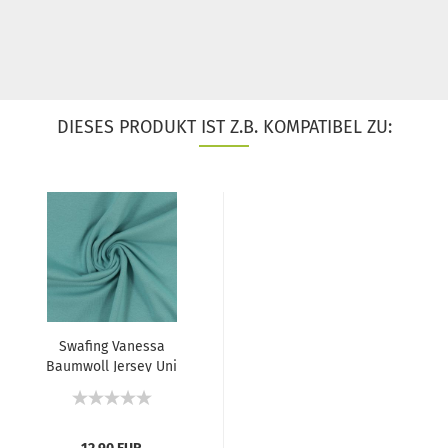
DIESES PRODUKT IST Z.B. KOMPATIBEL ZU:
Swafing Vanessa
Baumwoll Jersey Uni
Mint...