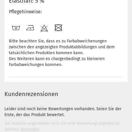
Elasthan: 5 %
Pflegehinweise:
Bitte beachten Sie, dass es zu Farbabweichenungen
zwischen den angezeigten Produktabbildungen und dem
tatsächlichen Produkten kommen kann.
Des Weiteren kann es chargenbedingt zu kleineren
Farbabweichungen kommen.
Kundenrezensionen
Leider sind noch keine Bewertungen vorhanden. Seien Sie der
Erste, der das Produkt bewertet.
Sie müssen angemeldet sein um eine Bewertung abgeben zu
können.
Anmelden