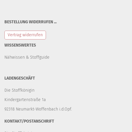
BESTELLUNG WIDERRUFEN ...
Vertrag widerrufen
WISSENSWERTES
Nähwissen & Stoffguide
LADENGESCHÄFT
Die Stoffkönigin
Kindergartenstraße 1a
92318 Neumarkt-Woffenbach i.d.Opf.
KONTAKT/POSTANSCHRIFT