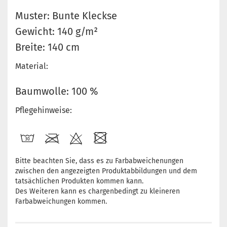
Muster: Bunte Kleckse
Gewicht: 140 g/m²
Breite: 140 cm
Material:
Baumwolle: 100 %
Pflegehinweise:
Bitte beachten Sie, dass es zu Farbabweichenungen
zwischen den angezeigten Produktabbildungen und dem
tatsächlichen Produkten kommen kann.
Des Weiteren kann es chargenbedingt zu kleineren
Farbabweichungen kommen.