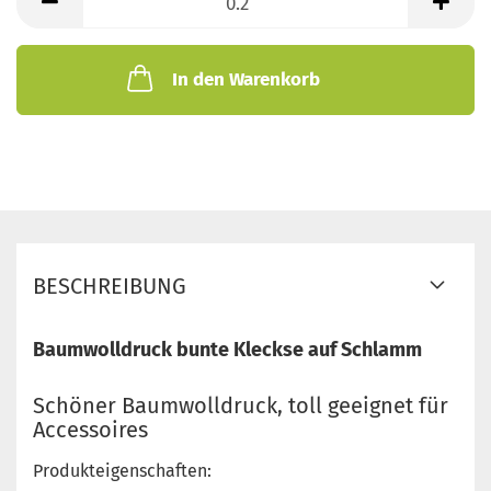
Meter
In den Warenkorb
BESCHREIBUNG
Baumwolldruck bunte Kleckse auf Schlamm
Schöner Baumwolldruck, toll geeignet für
Accessoires
Produkteigenschaften: