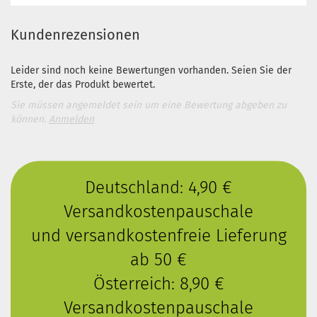
Kundenrezensionen
Leider sind noch keine Bewertungen vorhanden. Seien Sie der
Erste, der das Produkt bewertet.
Sie müssen angemeldet sein um eine Bewertung abgeben zu
können.
Anmelden
Deutschland: 4,90 €
Versandkostenpauschale
und versandkostenfreie Lieferung
ab 50 €
Österreich: 8,90 €
Versandkostenpauschale