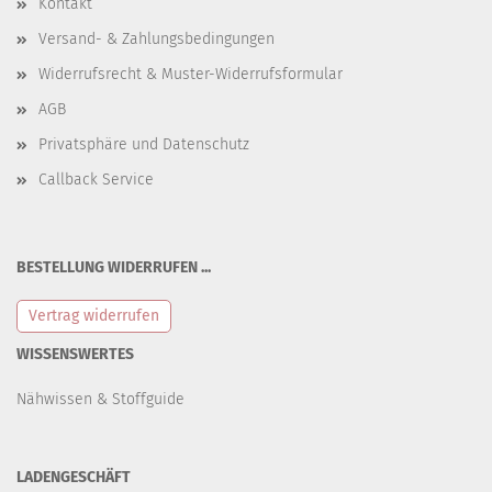
Kontakt
Versand- & Zahlungsbedingungen
Widerrufsrecht & Muster-Widerrufsformular
AGB
Privatsphäre und Datenschutz
Callback Service
BESTELLUNG WIDERRUFEN ...
Vertrag widerrufen
WISSENSWERTES
Nähwissen & Stoffguide
LADENGESCHÄFT