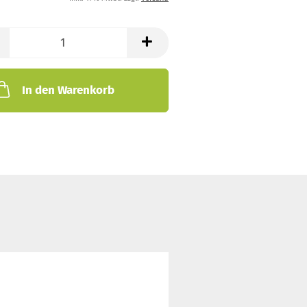
In den Warenkorb