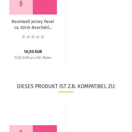
Baumwoll Jersey Panel
ca. 62cm Beachgirl...
10,50 EUR
17,50 EUR pro lfd. Meter
DIESES PRODUKT IST Z.B. KOMPATIBEL ZU: