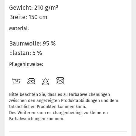
Gewicht: 210 g/m²
Breite: 150 cm
Material:
Baumwolle: 95 %
Elastan: 5 %
Pflegehinweise:
Bitte beachten Sie, dass es zu Farbabweichenungen
zwischen den angezeigten Produktabbildungen und dem
tatsächlichen Produkten kommen kann.
Des Weiteren kann es chargenbedingt zu kleineren
Farbabweichungen kommen.