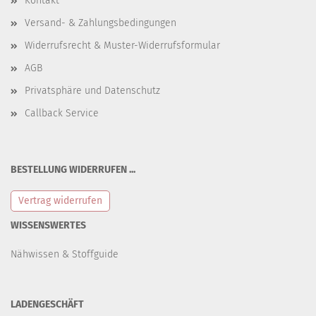
Kontakt
Versand- & Zahlungsbedingungen
Widerrufsrecht & Muster-Widerrufsformular
AGB
Privatsphäre und Datenschutz
Callback Service
BESTELLUNG WIDERRUFEN ...
Vertrag widerrufen
WISSENSWERTES
Nähwissen & Stoffguide
LADENGESCHÄFT