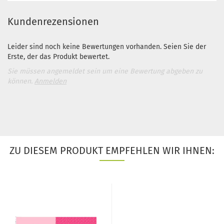
Kundenrezensionen
Leider sind noch keine Bewertungen vorhanden. Seien Sie der
Erste, der das Produkt bewertet.
Sie müssen angemeldet sein um eine Bewertung abgeben zu
können.
Anmelden
ZU DIESEM PRODUKT EMPFEHLEN WIR IHNEN: