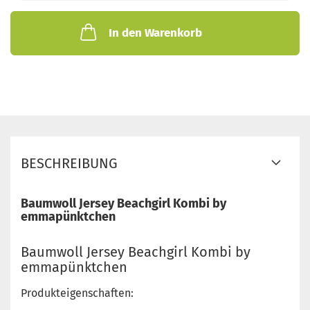
In den Warenkorb
BESCHREIBUNG
Baumwoll Jersey Beachgirl Kombi by
emmapünktchen
Baumwoll Jersey Beachgirl Kombi by
emmapünktchen
Produkteigenschaften: