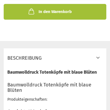
In den Warenkorb
BESCHREIBUNG
Baumwolldruck Totenköpfe mit blaue Blüten
Baumwolldruck Totenköpfe mit blaue
Blüten
Produkteigenschaften: