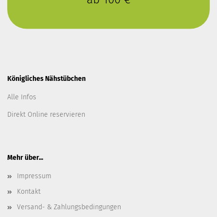
Königliches Nähstübchen
Alle Infos
Direkt Online reservieren
Mehr über...
Impressum
Kontakt
Versand- & Zahlungsbedingungen