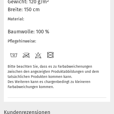
Gewicht: 120 g/m²
Breite: 150 cm
Material:
Baumwolle: 100 %
Pflegehinweise:
Bitte beachten Sie, dass es zu Farbabweichenungen
zwischen den angezeigten Produktabbildungen und dem
tatsächlichen Produkten kommen kann.
Des Weiteren kann es chargenbedingt zu kleineren
Farbabweichungen kommen.
Kundenrezensionen