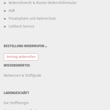
Widerrufsrecht & Muster-Widerrufsformular
AGB
Privatsphäre und Datenschutz
Callback Service
BESTELLUNG WIDERRUFEN ...
Vertrag widerrufen
WISSENSWERTES
Nähwissen & Stoffguide
LADENGESCHÄFT
Die Stoffkönigin