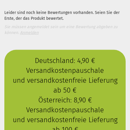
Leider sind noch keine Bewertungen vorhanden. Seien Sie der
Erste, der das Produkt bewertet.
Sie müssen angemeldet sein um eine Bewertung abgeben zu
können.
Anmelden
Deutschland: 4,90 €
Versandkostenpauschale
und versandkostenfreie Lieferung
ab 50 €
Österreich: 8,90 €
Versandkostenpauschale
und versandkostenfreie Lieferung
ab 100 €