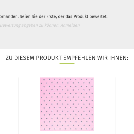
rhanden. Seien Sie der Erste, der das Produkt bewertet.
 Bewertung abgeben zu können.
Anmelden
ZU DIESEM PRODUKT EMPFEHLEN WIR IHNEN: