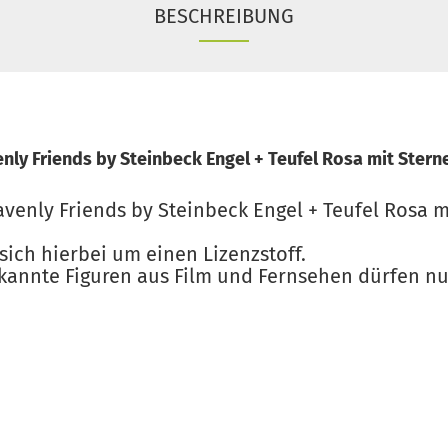
BESCHREIBUNG
ly Friends by Steinbeck Engel + Teufel Rosa mit Stern
venly Friends by Steinbeck Engel + Teufel Rosa m
sich hierbei um einen Lizenzstoff.
kannte Figuren aus Film und Fernsehen dürfen nur