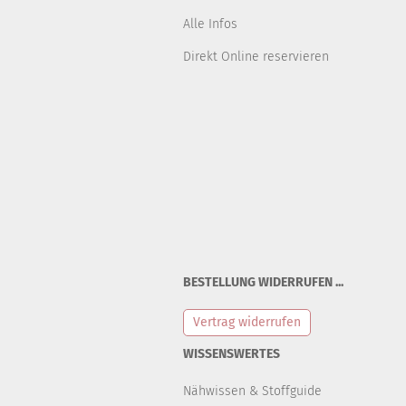
Alle Infos
Direkt Online reservieren
BESTELLUNG WIDERRUFEN ...
Vertrag widerrufen
WISSENSWERTES
Nähwissen & Stoffguide