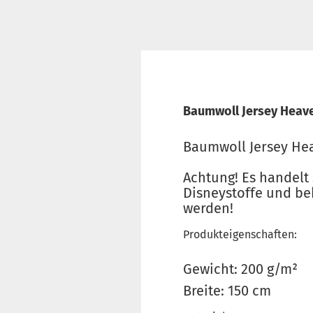
Baumwoll Jersey Heaven
Baumwoll Jersey Hea
Achtung! Es handelt 
Disneystoffe und be
werden!
Produkteigenschaften:
Gewicht: 200 g/m²
Breite: 150 cm