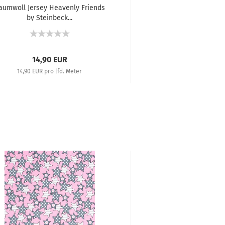
aumwoll Jersey Heavenly Friends
by Steinbeck...
14,90 EUR
14,90 EUR pro lfd. Meter