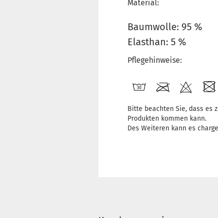
Material:
Baumwolle: 95 %
Elasthan: 5 %
Pflegehinweise:
Bitte beachten Sie, dass es
Produkten kommen kann.
Des Weiteren kann es charg