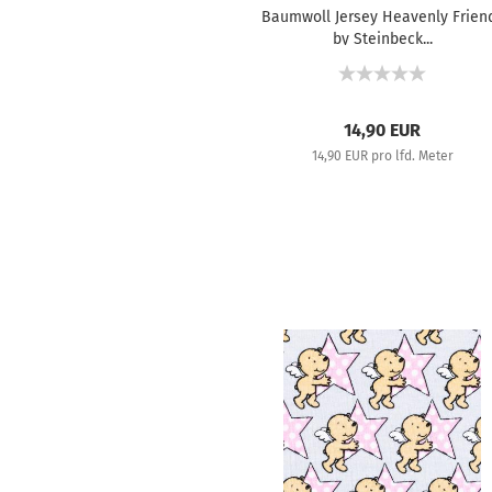
Baumwoll Jersey Heavenly Frien
by Steinbeck...
14,90 EUR
14,90 EUR pro lfd. Meter