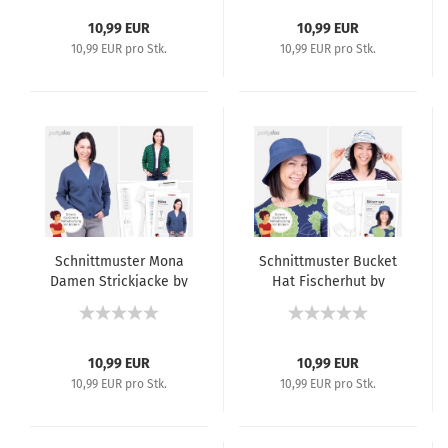
10,99 EUR
10,99 EUR
10,99 EUR pro Stk.
10,99 EUR pro Stk.
Schnittmuster Mona
Schnittmuster Bucket
Damen Strickjacke by
Hat Fischerhut by
pattydoo
pattydoo
10,99 EUR
10,99 EUR
10,99 EUR pro Stk.
10,99 EUR pro Stk.