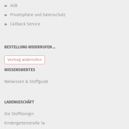
AGB
Privatsphäre und Datenschutz
Callback Service
BESTELLUNG WIDERRUFEN ...
Vertrag widerrufen
WISSENSWERTES
Nähwissen & Stoffguide
LADENGESCHÄFT
Die Stoffkönigin
Kindergartenstraße 1a