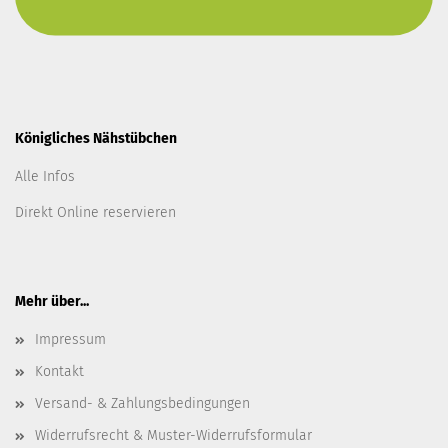
Königliches Nähstübchen
Alle Infos
Direkt Online reservieren
Mehr über...
Impressum
Kontakt
Versand- & Zahlungsbedingungen
Widerrufsrecht & Muster-Widerrufsformular