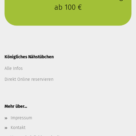
ab 100 €
Königliches Nähstübchen
Alle Infos
Direkt Online reservieren
Mehr über...
Impressum
Kontakt