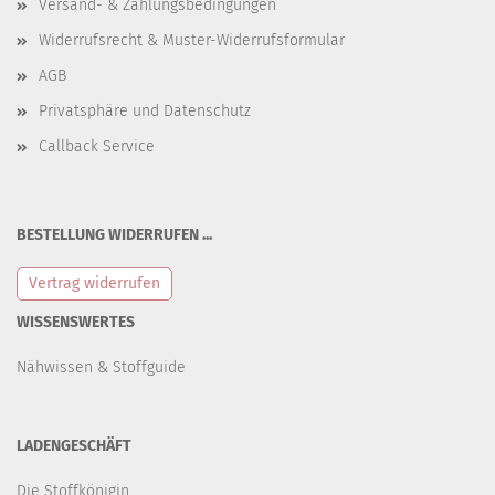
Versand- & Zahlungsbedingungen
Widerrufsrecht & Muster-Widerrufsformular
AGB
Privatsphäre und Datenschutz
Callback Service
BESTELLUNG WIDERRUFEN ...
Vertrag widerrufen
WISSENSWERTES
Nähwissen & Stoffguide
LADENGESCHÄFT
Die Stoffkönigin