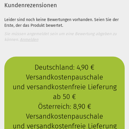
Kundenrezensionen
Leider sind noch keine Bewertungen vorhanden. Seien Sie der
Erste, der das Produkt bewertet.
Sie müssen angemeldet sein um eine Bewertung abgeben zu
können.
Anmelden
Deutschland: 4,90 €
Versandkostenpauschale
und versandkostenfreie Lieferung
ab 50 €
Österreich: 8,90 €
Versandkostenpauschale
und versandkostenfreie Lieferung