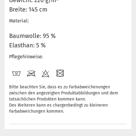
Gewicht: 220 g/m²
Breite: 145 cm
Material:
Baumwolle: 95 %
Elasthan: 5 %
Pflegehinweise:
Bitte beachten Sie, dass es zu Farbabweichenungen
zwischen den angezeigten Produktabbildungen und dem
tatsächlichen Produkten kommen kann.
Des Weiteren kann es chargenbedingt zu kleineren
Farbabweichungen kommen.