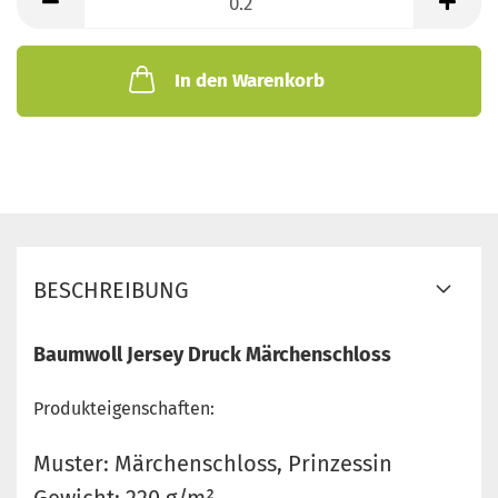
Meter
In den Warenkorb
BESCHREIBUNG
Baumwoll Jersey Druck Märchenschloss
Produkteigenschaften:
Muster: Märchenschloss, Prinzessin