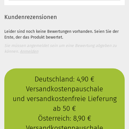
Kundenrezensionen
Leider sind noch keine Bewertungen vorhanden. Seien Sie der
Erste, der das Produkt bewertet.
Sie müssen angemeldet sein um eine Bewertung abgeben zu
können.
Anmelden
Deutschland: 4,90 €
Versandkostenpauschale
und versandkostenfreie Lieferung
ab 50 €
Österreich: 8,90 €
Versandkostenpauschale