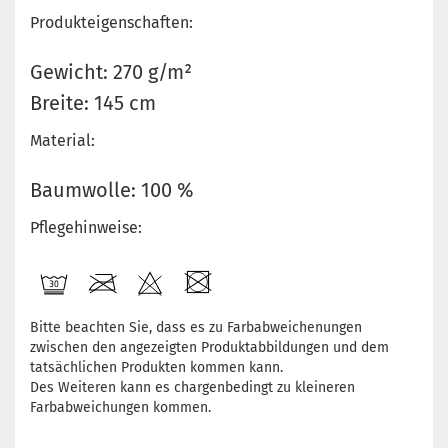
Produkteigenschaften:
Gewicht: 270 g/m²
Breite: 145 cm
Material:
Baumwolle: 100 %
Pflegehinweise:
Bitte beachten Sie, dass es zu Farbabweichenungen
zwischen den angezeigten Produktabbildungen und dem
tatsächlichen Produkten kommen kann.
Des Weiteren kann es chargenbedingt zu kleineren
Farbabweichungen kommen.