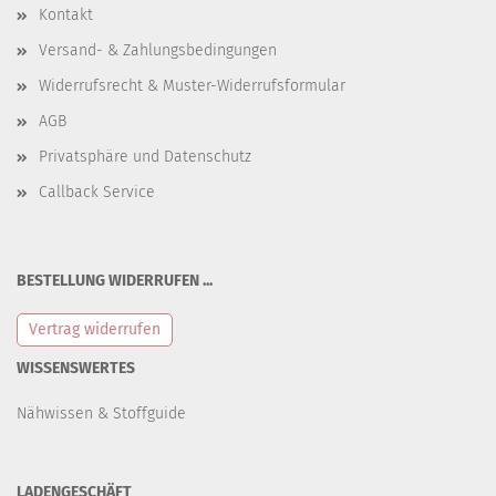
Kontakt
Versand- & Zahlungsbedingungen
Widerrufsrecht & Muster-Widerrufsformular
AGB
Privatsphäre und Datenschutz
Callback Service
BESTELLUNG WIDERRUFEN ...
Vertrag widerrufen
WISSENSWERTES
Nähwissen & Stoffguide
LADENGESCHÄFT