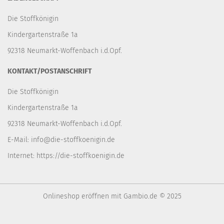
Die Stoffkönigin
Kindergartenstraße 1a
92318 Neumarkt-Woffenbach i.d.Opf.
KONTAKT/POSTANSCHRIFT
Die Stoffkönigin
Kindergartenstraße 1a
92318 Neumarkt-Woffenbach i.d.Opf.
E-Mail:
info@die-stoffkoenigin.de
Internet:
https://die-stoffkoenigin.de
Onlineshop eröffnen
mit Gambio.de © 2025