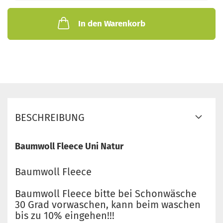
In den Warenkorb
BESCHREIBUNG
Baumwoll Fleece Uni Natur
Baumwoll Fleece
Baumwoll Fleece bitte bei Schonwäsche
30 Grad vorwaschen, kann beim waschen
bis zu 10% eingehen!!!