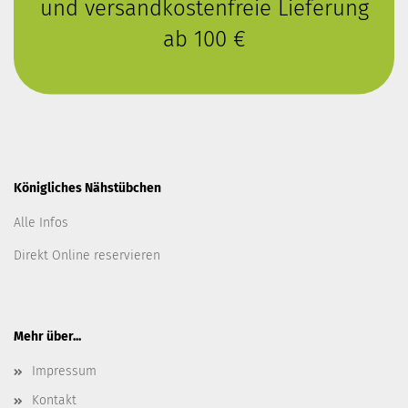
und versandkostenfreie Lieferung
ab 100 €
Königliches Nähstübchen
Alle Infos
Direkt Online reservieren
Mehr über...
Impressum
Kontakt