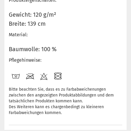
Produkteigenschaften:
Gewicht: 120 g/m²
Breite: 139 cm
Material:
Baumwolle: 100 %
Pflegehinweise:
Bitte beachten Sie, dass es zu Farbabweichenungen
zwischen den angezeigten Produktabbildungen und dem
tatsächlichen Produkten kommen kann.
Des Weiteren kann es chargenbedingt zu kleineren
Farbabweichungen kommen.