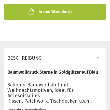
In den Warenkorb
BESCHREIBUNG
Baumwolldruck Sterne in Goldglitzer auf Blau
Schöner Baumwollstoff mit
Weihnachtsmotiven, ideal für
Accesoissoires
Kissen, Patchwork, Tischdecken u.v.m.