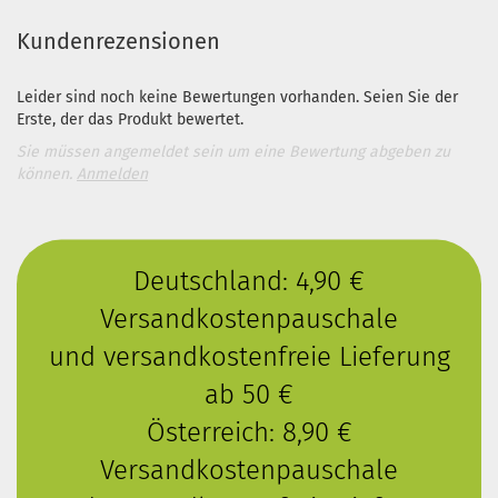
Kundenrezensionen
Leider sind noch keine Bewertungen vorhanden. Seien Sie der
Erste, der das Produkt bewertet.
Sie müssen angemeldet sein um eine Bewertung abgeben zu
können.
Anmelden
Deutschland: 4,90 €
Versandkostenpauschale
und versandkostenfreie Lieferung
ab 50 €
Österreich: 8,90 €
Versandkostenpauschale