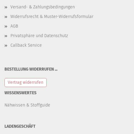
Versand- & Zahlungsbedingungen
Widerrufsrecht & Muster-Widerrufsformular
AGB
Privatsphäre und Datenschutz
Callback Service
BESTELLUNG WIDERRUFEN ...
Vertrag widerrufen
WISSENSWERTES
Nähwissen & Stoffguide
LADENGESCHÄFT