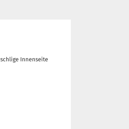
uschlige Innenseite