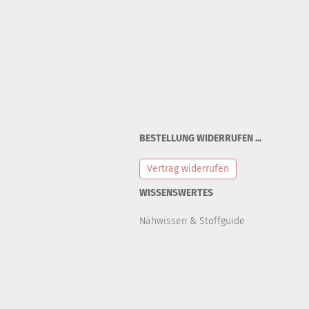
BESTELLUNG WIDERRUFEN ...
Vertrag widerrufen
WISSENSWERTES
Nähwissen & Stoffguide