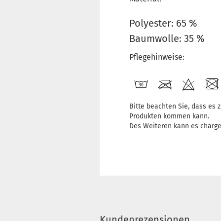
Polyester: 65 %
Baumwolle: 35 %
Pflegehinweise:
Bitte beachten Sie, dass es
Produkten kommen kann.
Des Weiteren kann es charg
Kundenrezensionen