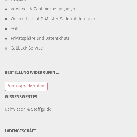
Versand- & Zahlungsbedingungen
Widerrufsrecht & Muster-Widerrufsformular
AGB
Privatsphäre und Datenschutz
Callback Service
BESTELLUNG WIDERRUFEN ...
Vertrag widerrufen
WISSENSWERTES
Nähwissen & Stoffguide
LADENGESCHÄFT