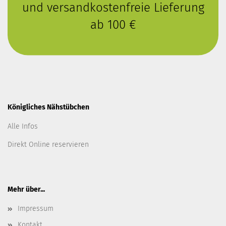
und versandkostenfreie Lieferung
ab 100 €
Königliches Nähstübchen
Alle Infos
Direkt Online reservieren
Mehr über...
Impressum
Kontakt