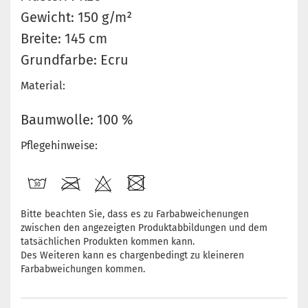
Gewicht: 150 g/m²
Breite: 145 cm
Grundfarbe: Ecru
Material:
Baumwolle: 100 %
Pflegehinweise:
Bitte beachten Sie, dass es zu Farbabweichenungen
zwischen den angezeigten Produktabbildungen und dem
tatsächlichen Produkten kommen kann.
Des Weiteren kann es chargenbedingt zu kleineren
Farbabweichungen kommen.