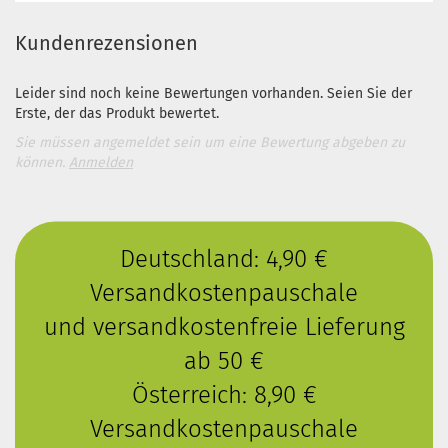
Kundenrezensionen
Leider sind noch keine Bewertungen vorhanden. Seien Sie der
Erste, der das Produkt bewertet.
Sie müssen angemeldet sein um eine Bewertung abgeben zu
können.
Anmelden
Deutschland: 4,90 €
Versandkostenpauschale
und versandkostenfreie Lieferung
ab 50 €
Österreich: 8,90 €
Versandkostenpauschale