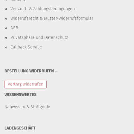
Versand- & Zahlungsbedingungen
Widerrufsrecht & Muster-Widerrufsformular
AGB
Privatsphäre und Datenschutz
Callback Service
BESTELLUNG WIDERRUFEN ...
Vertrag widerrufen
WISSENSWERTES
Nähwissen & Stoffguide
LADENGESCHÄFT