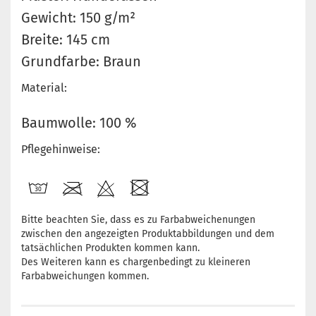
Gewicht: 150 g/m²
Breite: 145 cm
Grundfarbe: Braun
Material:
Baumwolle: 100 %
Pflegehinweise:
Bitte beachten Sie, dass es zu Farbabweichenungen
zwischen den angezeigten Produktabbildungen und dem
tatsächlichen Produkten kommen kann.
Des Weiteren kann es chargenbedingt zu kleineren
Farbabweichungen kommen.