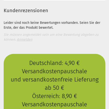
Kundenrezensionen
Leider sind noch keine Bewertungen vorhanden. Seien Sie der
Erste, der das Produkt bewertet.
Sie müssen angemeldet sein um eine Bewertung abgeben zu
können.
Anmelden
Deutschland: 4,90 €
Versandkostenpauschale
und versandkostenfreie Lieferung
ab 50 €
Österreich: 8,90 €
Versandkostenpauschale