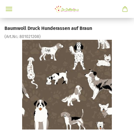
Baumwoll Druck Hunderassen auf Braun
(Art.Nr.:
801021208
)