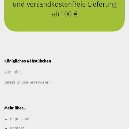
und versandkostenfreie Lieferung
ab 100 €
Königliches Nähstübchen
Alle Infos
Direkt Online reservieren
Mehr über...
Impressum
Kontakt