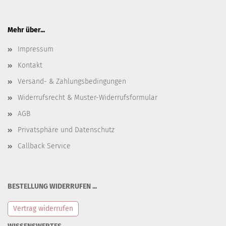
Mehr über...
Impressum
Kontakt
Versand- & Zahlungsbedingungen
Widerrufsrecht & Muster-Widerrufsformular
AGB
Privatsphäre und Datenschutz
Callback Service
BESTELLUNG WIDERRUFEN ...
Vertrag widerrufen