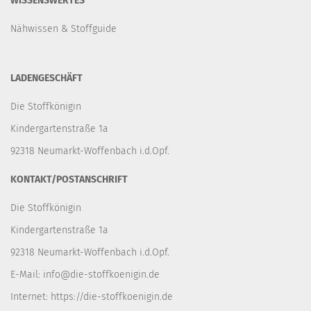
WISSENSWERTES
Nähwissen & Stoffguide
LADENGESCHÄFT
Die Stoffkönigin
Kindergartenstraße 1a
92318 Neumarkt-Woffenbach i.d.Opf.
KONTAKT/POSTANSCHRIFT
Die Stoffkönigin
Kindergartenstraße 1a
92318 Neumarkt-Woffenbach i.d.Opf.
E-Mail:
info@die-stoffkoenigin.de
Internet:
https://die-stoffkoenigin.de