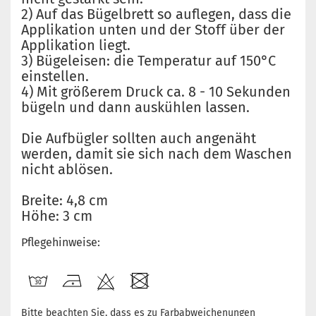
2) Auf das Bügelbrett so auflegen, dass die
Applikation unten und der Stoff über der
Applikation liegt.
3) Bügeleisen: die Temperatur auf 150°C
einstellen.
4) Mit größerem Druck ca. 8 - 10 Sekunden
bügeln und dann auskühlen lassen.
Die Aufbügler sollten auch angenäht
werden, damit sie sich nach dem Waschen
nicht ablösen.
Breite: 4,8 cm
Höhe: 3 cm
Pflegehinweise:
Bitte beachten Sie, dass es zu Farbabweichenungen