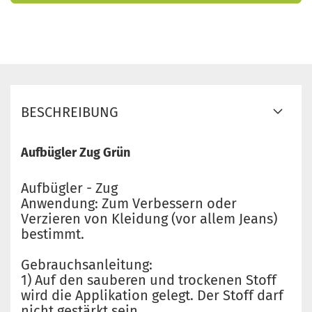
BESCHREIBUNG
Aufbügler Zug Grün
Aufbügler - Zug
Anwendung: Zum Verbessern oder
Verzieren von Kleidung (vor allem Jeans)
bestimmt.
Gebrauchsanleitung:
1) Auf den sauberen und trockenen Stoff
wird die Applikation gelegt. Der Stoff darf
nicht gestärkt sein.