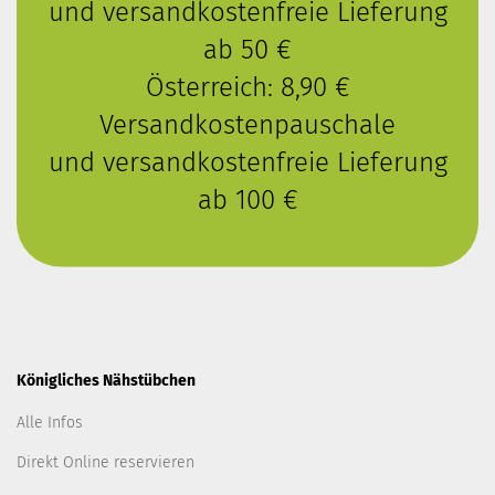
und versandkostenfreie Lieferung
ab 50 €
Österreich: 8,90 €
Versandkostenpauschale
und versandkostenfreie Lieferung
ab 100 €
Königliches Nähstübchen
Alle Infos
Direkt Online reservieren