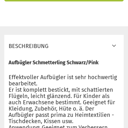
BESCHREIBUNG
Aufbügler Schmetterling Schwarz/Pink
Effektvoller Aufbügler ist sehr hochwertig
bearbeitet.
Er ist komplett bestickt, mit schattierten
Flügeln, leicht glänzend. Für Kinder als
auch Erwachsene bestimmt. Geeignet für
Kleidung, Zubehör, Hüte o. ä. Der
Aufbügler passt prima zu Heimtextilien -
Tischdecken, Kissen usw.
Anwendung: Geeignet zum Verbessern