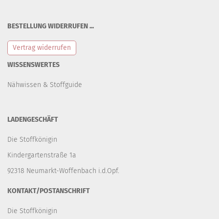
BESTELLUNG WIDERRUFEN ...
Vertrag widerrufen
WISSENSWERTES
Nähwissen & Stoffguide
LADENGESCHÄFT
Die Stoffkönigin
Kindergartenstraße 1a
92318 Neumarkt-Woffenbach i.d.Opf.
KONTAKT/POSTANSCHRIFT
Die Stoffkönigin