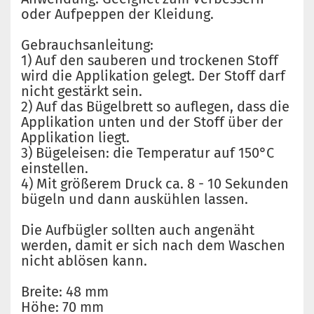
oder Aufpeppen der Kleidung.
Gebrauchsanleitung:
1) Auf den sauberen und trockenen Stoff
wird die Applikation gelegt. Der Stoff darf
nicht gestärkt sein.
2) Auf das Bügelbrett so auflegen, dass die
Applikation unten und der Stoff über der
Applikation liegt.
3) Bügeleisen: die Temperatur auf 150°C
einstellen.
4) Mit größerem Druck ca. 8 - 10 Sekunden
bügeln und dann auskühlen lassen.
Die Aufbügler sollten auch angenäht
werden, damit er sich nach dem Waschen
nicht ablösen kann.
Breite: 48 mm
Höhe: 70 mm