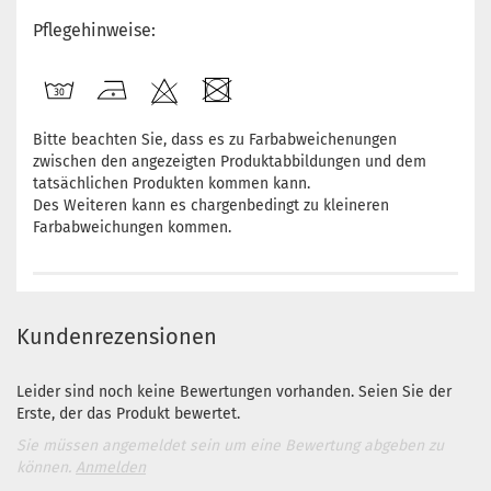
Pflegehinweise:
Bitte beachten Sie, dass es zu Farbabweichenungen
zwischen den angezeigten Produktabbildungen und dem
tatsächlichen Produkten kommen kann.
Des Weiteren kann es chargenbedingt zu kleineren
Farbabweichungen kommen.
Kundenrezensionen
Leider sind noch keine Bewertungen vorhanden. Seien Sie der
Erste, der das Produkt bewertet.
Sie müssen angemeldet sein um eine Bewertung abgeben zu
können.
Anmelden