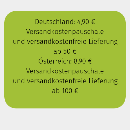
Deutschland: 4,90 €
Versandkostenpauschale
und versandkostenfreie Lieferung
ab 50 €
Österreich: 8,90 €
Versandkostenpauschale
und versandkostenfreie Lieferung
ab 100 €