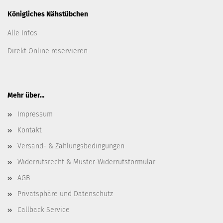
Königliches Nähstübchen
Alle Infos
Direkt Online reservieren
Mehr über...
Impressum
Kontakt
Versand- & Zahlungsbedingungen
Widerrufsrecht & Muster-Widerrufsformular
AGB
Privatsphäre und Datenschutz
Callback Service