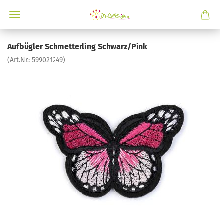
Aufbügler Schmetterling Schwarz/Pink
(Art.Nr.:
599021249
)