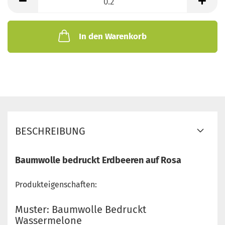
Meter
In den Warenkorb
BESCHREIBUNG
Baumwolle bedruckt Erdbeeren auf Rosa
Produkteigenschaften:
Muster: Baumwolle Bedruckt
Wassermelone