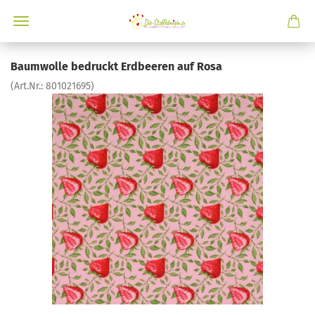
Baumwolle bedruckt Erdbeeren auf Rosa
(Art.Nr.:
801021695
)