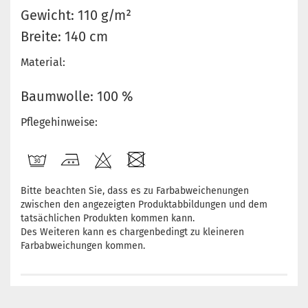
Gewicht: 110 g/m²
Breite: 140 cm
Material:
Baumwolle: 100 %
Pflegehinweise:
Bitte beachten Sie, dass es zu Farbabweichenungen
zwischen den angezeigten Produktabbildungen und dem
tatsächlichen Produkten kommen kann.
Des Weiteren kann es chargenbedingt zu kleineren
Farbabweichungen kommen.