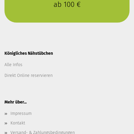
ab 100 €
Königliches Nähstübchen
Alle Infos
Direkt Online reservieren
Mehr über...
Impressum
Kontakt
Versand- & Zahlungsbedingungen