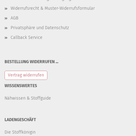
Widerrufsrecht & Muster-Widerrufsformular
AGB
Privatsphäre und Datenschutz
Callback Service
BESTELLUNG WIDERRUFEN ...
Vertrag widerrufen
WISSENSWERTES
Nähwissen & Stoffguide
LADENGESCHÄFT
Die Stoffkönigin