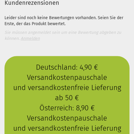
Kundenrezensionen
Leider sind noch keine Bewertungen vorhanden. Seien Sie der
Erste, der das Produkt bewertet.
Sie müssen angemeldet sein um eine Bewertung abgeben zu
können.
Anmelden
Deutschland: 4,90 €
Versandkostenpauschale
und versandkostenfreie Lieferung
ab 50 €
Österreich: 8,90 €
Versandkostenpauschale
und versandkostenfreie Lieferung