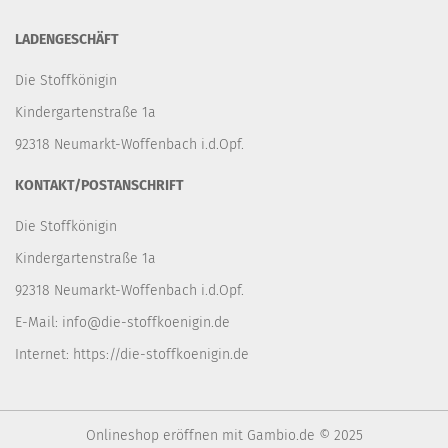
LADENGESCHÄFT
Die Stoffkönigin
Kindergartenstraße 1a
92318 Neumarkt-Woffenbach i.d.Opf.
KONTAKT/POSTANSCHRIFT
Die Stoffkönigin
Kindergartenstraße 1a
92318 Neumarkt-Woffenbach i.d.Opf.
E-Mail:
info@die-stoffkoenigin.de
Internet:
https://die-stoffkoenigin.de
Onlineshop eröffnen
mit Gambio.de © 2025