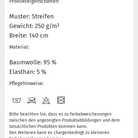
Produkteigenschaften:
Muster: Streifen
Gewicht: 250 g/m²
Breite: 140 cm
Material:
Baumwolle: 95 %
Elasthan: 5 %
Pflegehinweise:
Bitte beachten Sie, dass es zu Farbabweichenungen
zwischen den angezeigten Produktabbildungen und dem
tatsächlichen Produkten kommen kann.
Des Weiteren kann es chargenbedingt zu kleineren