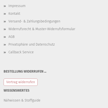
Impressum
Kontakt
Versand- & Zahlungsbedingungen
Widerrufsrecht & Muster-Widerrufsformular
AGB
Privatsphäre und Datenschutz
Callback Service
BESTELLUNG WIDERRUFEN ...
Vertrag widerrufen
WISSENSWERTES
Nähwissen & Stoffguide