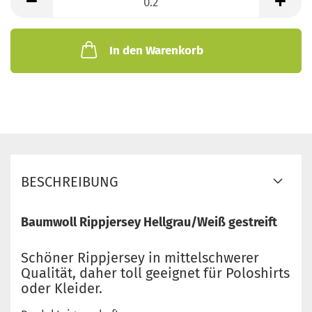
Meter
In den Warenkorb
BESCHREIBUNG
Baumwoll Rippjersey Hellgrau/Weiß gestreift
Schöner Rippjersey in mittelschwerer
Qualität, daher toll geeignet für Poloshirts
oder Kleider.