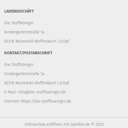
LADENGESCHÄFT
Die Stoffkönigin
Kindergartenstraße 1a
92318 Neumarkt-Woffenbach i.d.Opf.
KONTAKT/POSTANSCHRIFT
Die Stoffkönigin
Kindergartenstraße 1a
92318 Neumarkt-Woffenbach i.d.Opf.
E-Mail:
info@die-stoffkoenigin.de
Internet:
https://die-stoffkoenigin.de
Onlineshop eröffnen
mit Gambio.de © 2025