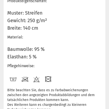
Produkteigenschaften:
Muster: Streifen
Gewicht: 250 g/m²
Breite: 140 cm
Material:
Baumwolle: 95 %
Elasthan: 5 %
Pflegehinweise:
Bitte beachten Sie, dass es zu Farbabweichenungen
zwischen den angezeigten Produktabbildungen und dem
tatsächlichen Produkten kommen kann.
Des Weiteren kann es chargenbedingt zu kleineren