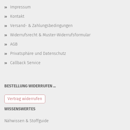
Impressum
Kontakt
Versand- & Zahlungsbedingungen
Widerrufsrecht & Muster-Widerrufsformular
AGB
Privatsphäre und Datenschutz
Callback Service
BESTELLUNG WIDERRUFEN ...
Vertrag widerrufen
WISSENSWERTES
Nähwissen & Stoffguide