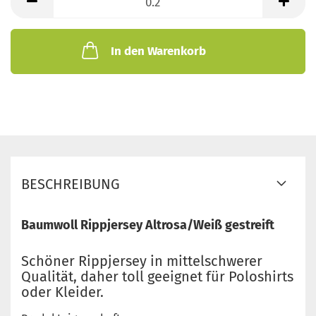
Meter
In den Warenkorb
BESCHREIBUNG
Baumwoll Rippjersey Altrosa/Weiß gestreift
Schöner Rippjersey in mittelschwerer
Qualität, daher toll geeignet für Poloshirts
oder Kleider.