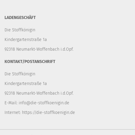
LADENGESCHÄFT
Die Stoffkönigin
Kindergartenstraße 1a
92318 Neumarkt-Woffenbach i.d.Opf.
KONTAKT/POSTANSCHRIFT
Die Stoffkönigin
Kindergartenstraße 1a
92318 Neumarkt-Woffenbach i.d.Opf.
E-Mail:
info@die-stoffkoenigin.de
Internet:
https://die-stoffkoenigin.de