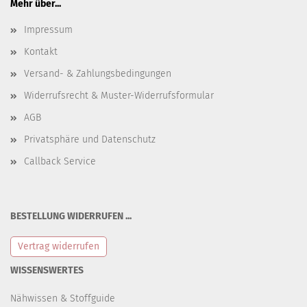
Mehr über...
Impressum
Kontakt
Versand- & Zahlungsbedingungen
Widerrufsrecht & Muster-Widerrufsformular
AGB
Privatsphäre und Datenschutz
Callback Service
BESTELLUNG WIDERRUFEN ...
Vertrag widerrufen
WISSENSWERTES
Nähwissen & Stoffguide