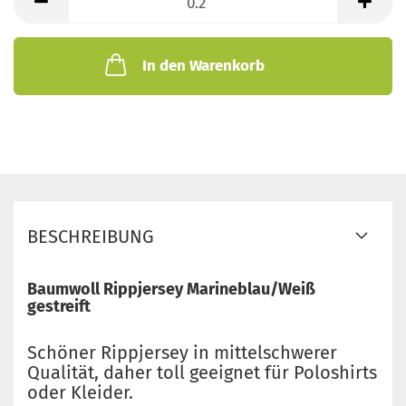
Meter
In den Warenkorb
BESCHREIBUNG
Baumwoll Rippjersey Marineblau/Weiß
gestreift
Schöner Rippjersey in mittelschwerer
Qualität, daher toll geeignet für Poloshirts
oder Kleider.