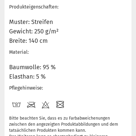
Produkteigenschaften:
Muster: Streifen
Gewicht: 250 g/m²
Breite: 140 cm
Material:
Baumwolle: 95 %
Elasthan: 5 %
Pflegehinweise:
Bitte beachten Sie, dass es zu Farbabweichenungen
zwischen den angezeigten Produktabbildungen und dem
tatsächlichen Produkten kommen kann.