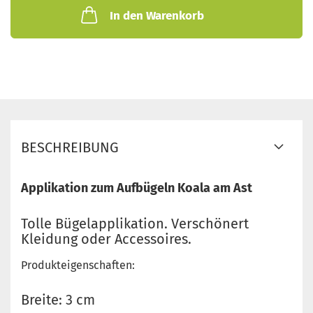
In den Warenkorb
BESCHREIBUNG
Applikation zum Aufbügeln Koala am Ast
Tolle Bügelapplikation. Verschönert
Kleidung oder Accessoires.
Produkteigenschaften:
Breite: 3 cm