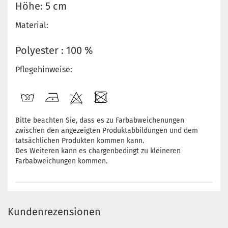
Höhe: 5 cm
Material:
Polyester : 100 %
Pflegehinweise:
Bitte beachten Sie, dass es zu Farbabweichenungen
zwischen den angezeigten Produktabbildungen und dem
tatsächlichen Produkten kommen kann.
Des Weiteren kann es chargenbedingt zu kleineren
Farbabweichungen kommen.
Kundenrezensionen