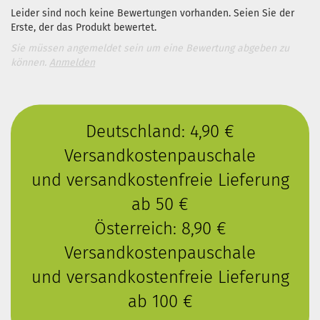
Leider sind noch keine Bewertungen vorhanden. Seien Sie der
Erste, der das Produkt bewertet.
Sie müssen angemeldet sein um eine Bewertung abgeben zu
können.
Anmelden
Deutschland: 4,90 €
Versandkostenpauschale
und versandkostenfreie Lieferung
ab 50 €
Österreich: 8,90 €
Versandkostenpauschale
und versandkostenfreie Lieferung
ab 100 €