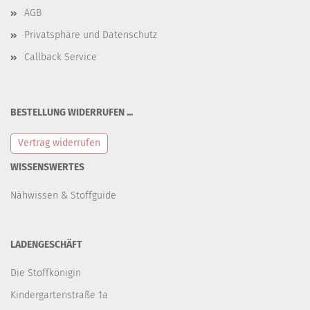
AGB
Privatsphäre und Datenschutz
Callback Service
BESTELLUNG WIDERRUFEN ...
Vertrag widerrufen
WISSENSWERTES
Nähwissen & Stoffguide
LADENGESCHÄFT
Die Stoffkönigin
Kindergartenstraße 1a