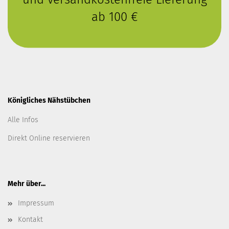
ab 100 €
Königliches Nähstübchen
Alle Infos
Direkt Online reservieren
Mehr über...
Impressum
Kontakt