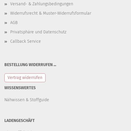
Versand- & Zahlungsbedingungen
Widerrufsrecht & Muster-Widerrufsformular
AGB
Privatsphäre und Datenschutz
Callback Service
BESTELLUNG WIDERRUFEN ...
Vertrag widerrufen
WISSENSWERTES
Nähwissen & Stoffguide
LADENGESCHÄFT