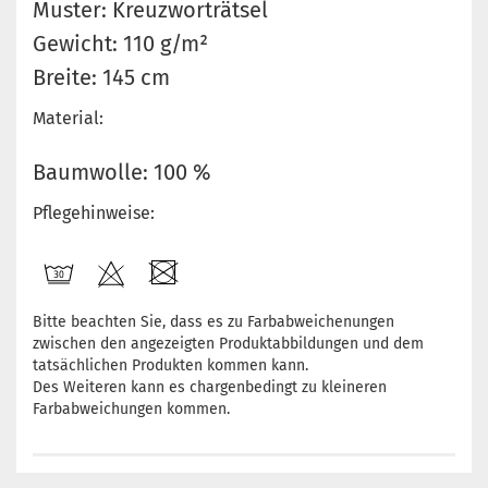
Muster: Kreuzworträtsel
Gewicht: 110 g/m²
Breite: 145 cm
Material:
Baumwolle: 100 %
Pflegehinweise:
Bitte beachten Sie, dass es zu Farbabweichenungen
zwischen den angezeigten Produktabbildungen und dem
tatsächlichen Produkten kommen kann.
Des Weiteren kann es chargenbedingt zu kleineren
Farbabweichungen kommen.