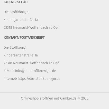
LADENGESCHÄFT
Die Stoffkönigin
Kindergartenstraße 1a
92318 Neumarkt-Woffenbach i.d.Opf.
KONTAKT/POSTANSCHRIFT
Die Stoffkönigin
Kindergartenstraße 1a
92318 Neumarkt-Woffenbach i.d.Opf.
E-Mail:
info@die-stoffkoenigin.de
Internet:
https://die-stoffkoenigin.de
Onlineshop eröffnen
mit Gambio.de © 2025