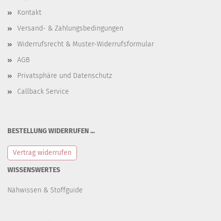
Kontakt
Versand- & Zahlungsbedingungen
Widerrufsrecht & Muster-Widerrufsformular
AGB
Privatsphäre und Datenschutz
Callback Service
BESTELLUNG WIDERRUFEN ...
Vertrag widerrufen
WISSENSWERTES
Nähwissen & Stoffguide