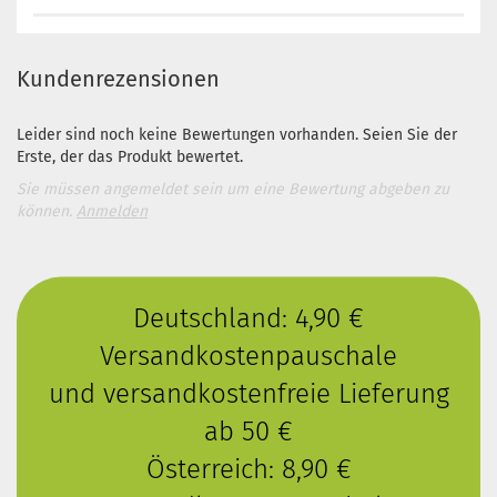
Kundenrezensionen
Leider sind noch keine Bewertungen vorhanden. Seien Sie der
Erste, der das Produkt bewertet.
Sie müssen angemeldet sein um eine Bewertung abgeben zu
können.
Anmelden
Deutschland: 4,90 €
Versandkostenpauschale
und versandkostenfreie Lieferung
ab 50 €
Österreich: 8,90 €