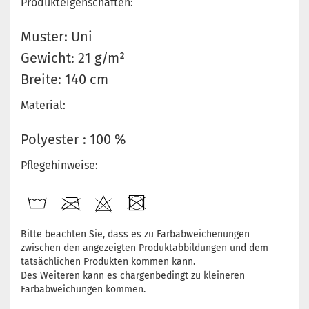
Produkteigenschaften:
Muster: Uni
Gewicht: 21 g/m²
Breite: 140 cm
Material:
Polyester : 100 %
Pflegehinweise:
Bitte beachten Sie, dass es zu Farbabweichenungen
zwischen den angezeigten Produktabbildungen und dem
tatsächlichen Produkten kommen kann.
Des Weiteren kann es chargenbedingt zu kleineren
Farbabweichungen kommen.