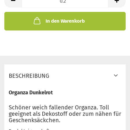
Meter
In den Warenkorb
BESCHREIBUNG
Organza Dunkelrot
Schöner weich fallender Organza. Toll
geeignet als Dekostoff oder zum nähen für
Geschenksäckchen.