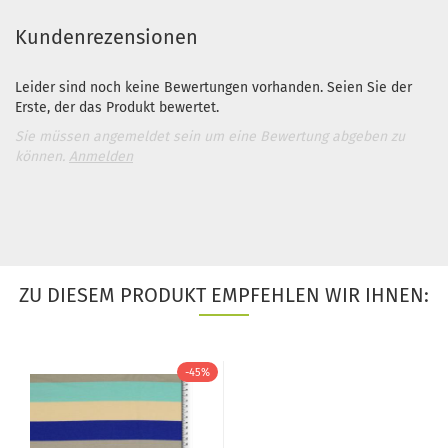
Kundenrezensionen
Leider sind noch keine Bewertungen vorhanden. Seien Sie der
Erste, der das Produkt bewertet.
Sie müssen angemeldet sein um eine Bewertung abgeben zu
können.
Anmelden
ZU DIESEM PRODUKT EMPFEHLEN WIR IHNEN:
-45%