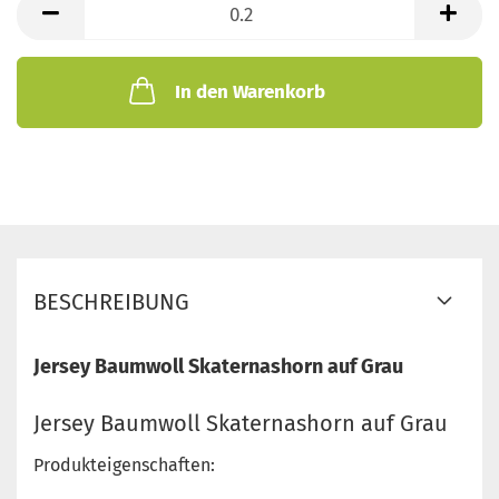
Meter
In den Warenkorb
BESCHREIBUNG
Jersey Baumwoll Skaternashorn auf Grau
Jersey Baumwoll Skaternashorn auf Grau
Produkteigenschaften: