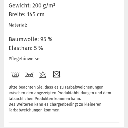
Gewicht: 200 g/m²
Breite: 145 cm
Material:
Baumwolle: 95 %
Elasthan: 5 %
Pflegehinweise:
Bitte beachten Sie, dass es zu Farbabweichenungen
zwischen den angezeigten Produktabbildungen und dem
tatsächlichen Produkten kommen kann.
Des Weiteren kann es chargenbedingt zu kleineren
Farbabweichungen kommen.