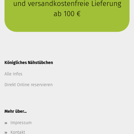
und versandkostenfreie Lieferung
ab 100 €
Königliches Nähstübchen
Alle Infos
Direkt Online reservieren
Mehr über...
Impressum
Kontakt