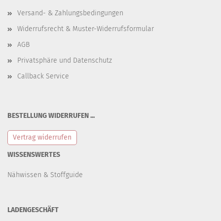
Versand- & Zahlungsbedingungen
Widerrufsrecht & Muster-Widerrufsformular
AGB
Privatsphäre und Datenschutz
Callback Service
BESTELLUNG WIDERRUFEN ...
Vertrag widerrufen
WISSENSWERTES
Nähwissen & Stoffguide
LADENGESCHÄFT